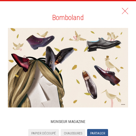
Bomboland
MONSIEUR MAGAZINE
PAPIER DÉCOUPÉ
CHAUSSURES
PARTAGER