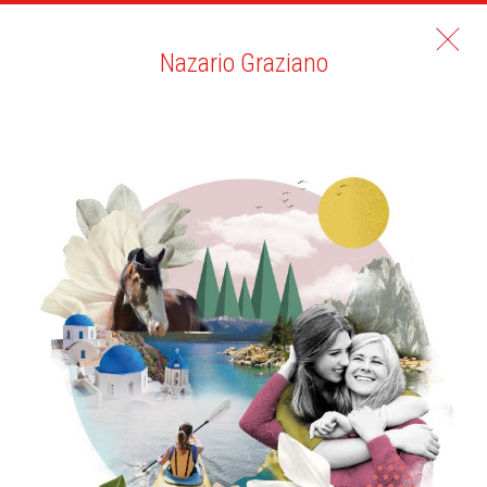
Nazario Graziano