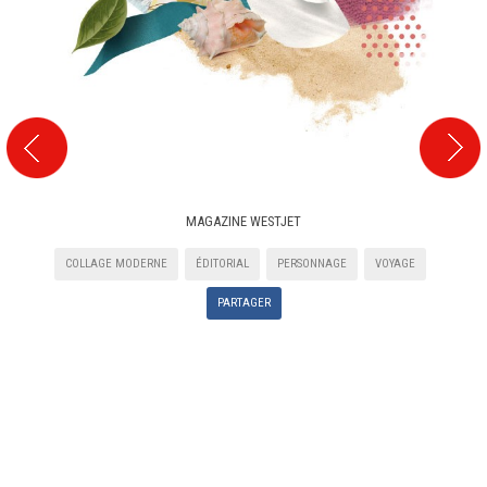
MAGAZINE WESTJET
COLLAGE MODERNE
ÉDITORIAL
PERSONNAGE
VOYAGE
PARTAGER