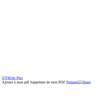
Ajouter à mon pdf
Supprimer de mon PDF
Partager