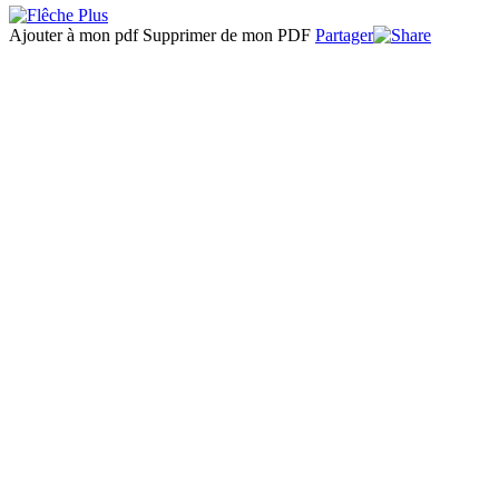
Ajouter à mon pdf
Supprimer de mon PDF
Partager