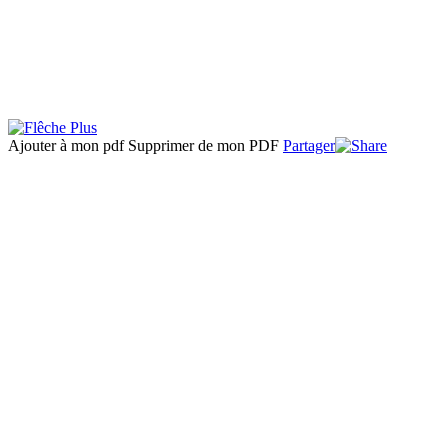
Ajouter à mon pdf
Supprimer de mon PDF
Partager