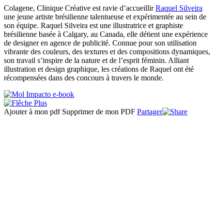
Colagene, Clinique Créative est ravie d’accueillir
Raquel Silveira
une jeune artiste brésilienne talentueuse et expérimentée au sein de
son équipe. Raquel Silveira est une illustratrice et graphiste
brésilienne basée à Calgary, au Canada, elle détient une expérience
de designer en agence de publicité. Connue pour son utilisation
vibrante des couleurs, des textures et des compositions dynamiques,
son travail s’inspire de la nature et de l’esprit féminin. Alliant
illustration et design graphique, les créations de Raquel ont été
récompensées dans des concours à travers le monde.
Ajouter à mon pdf
Supprimer de mon PDF
Partager