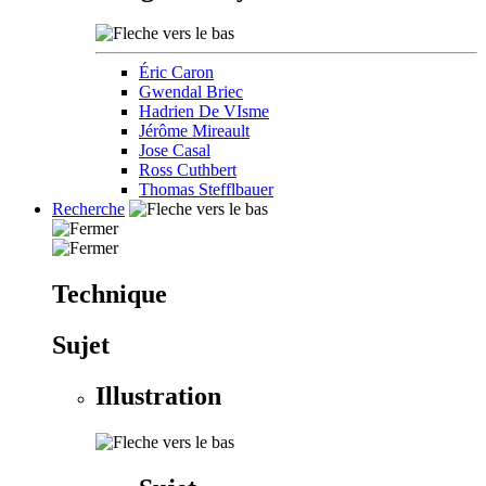
Éric Caron
Gwendal Briec
Hadrien De VIsme
Jérôme Mireault
Jose Casal
Ross Cuthbert
Thomas Stefflbauer
Recherche
Technique
Sujet
Illustration