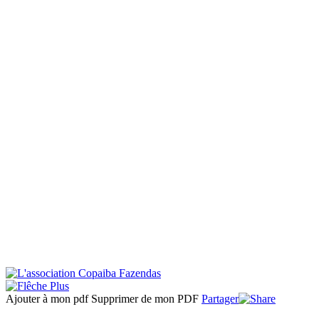
Ajouter à mon pdf
Supprimer de mon PDF
Partager