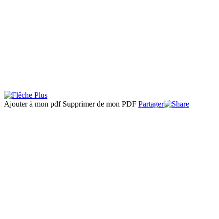
Ajouter à mon pdf
Supprimer de mon PDF
Partager