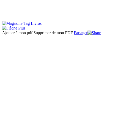
Ajouter à mon pdf
Supprimer de mon PDF
Partager