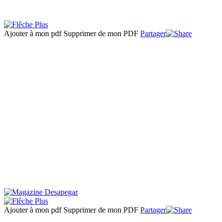
Ajouter à mon pdf
Supprimer de mon PDF
Partager
Ajouter à mon pdf
Supprimer de mon PDF
Partager