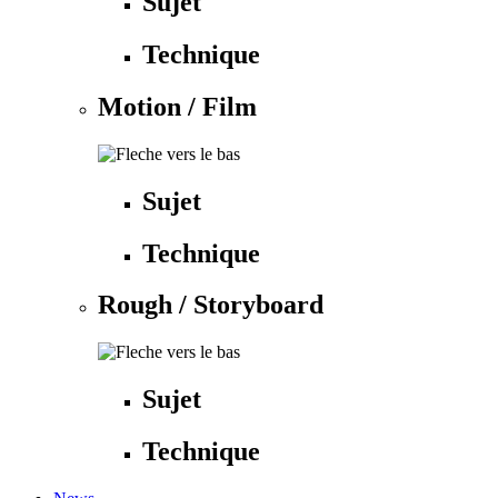
Sujet
Technique
Motion / Film
Sujet
Technique
Rough / Storyboard
Sujet
Technique