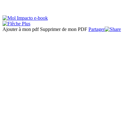
Ajouter à mon pdf
Supprimer de mon PDF
Partager