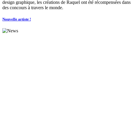
design graphique, les créations de Raquel ont été récompensées dans
des concours à travers le monde.
Nouvelle artiste !