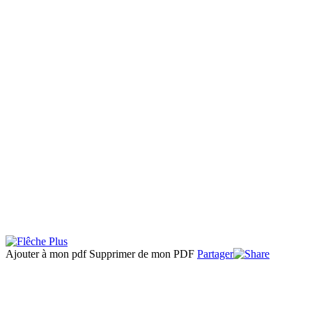
Ajouter à mon pdf
Supprimer de mon PDF
Partager