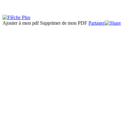
Ajouter à mon pdf
Supprimer de mon PDF
Partager