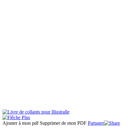
Ajouter à mon pdf
Supprimer de mon PDF
Partager