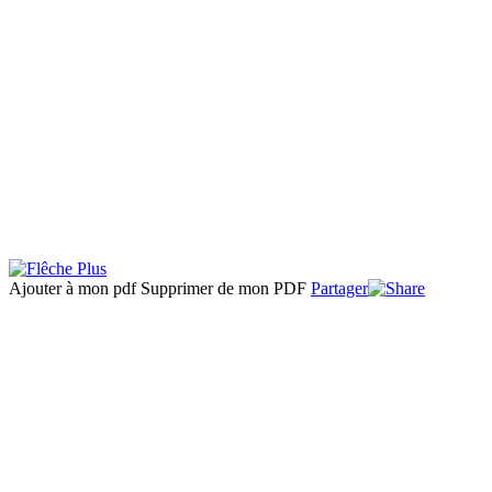
Ajouter à mon pdf
Supprimer de mon PDF
Partager