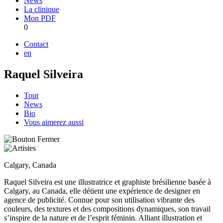
News
La clinique
Mon PDF
0
Contact
en
Raquel Silveira
Tout
News
Bio
Vous aimerez aussi
Calgary, Canada
Raquel Silveira est une illustratrice et graphiste brésilienne basée à
Calgary, au Canada, elle détient une expérience de designer en
agence de publicité. Connue pour son utilisation vibrante des
couleurs, des textures et des compositions dynamiques, son travail
s’inspire de la nature et de l’esprit féminin. Alliant illustration et