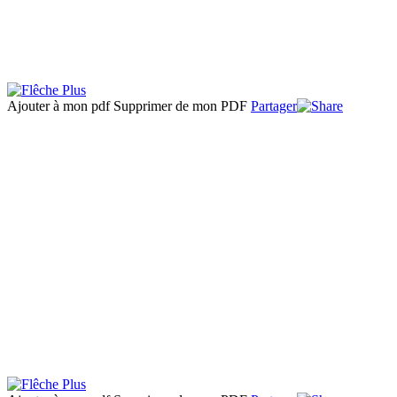
Ajouter à mon pdf
Supprimer de mon PDF
Partager