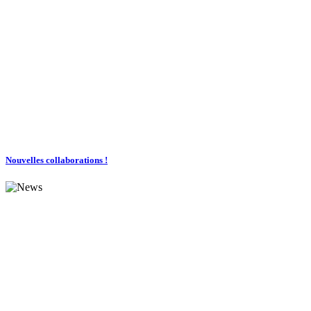
Nouvelles collaborations !