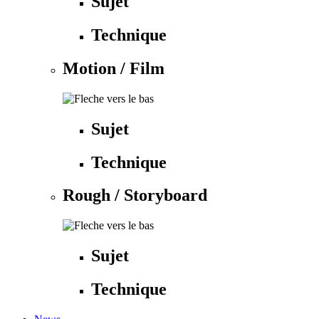
Sujet
Technique
Motion / Film
Sujet
Technique
Rough / Storyboard
Sujet
Technique