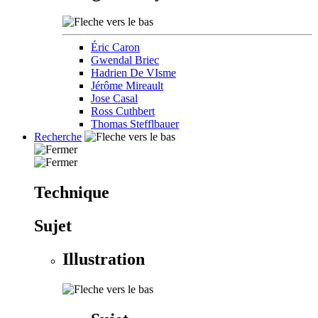
Éric Caron
Gwendal Briec
Hadrien De VIsme
Jérôme Mireault
Jose Casal
Ross Cuthbert
Thomas Stefflbauer
Recherche
Technique
Sujet
Illustration