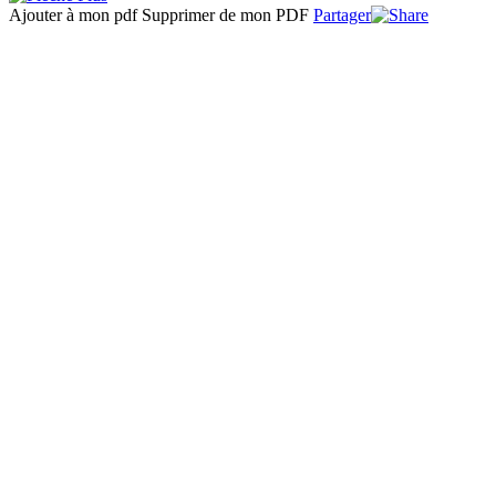
Ajouter à mon pdf
Supprimer de mon PDF
Partager