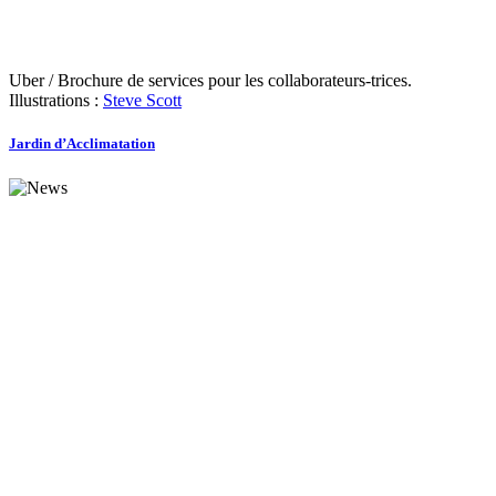
Uber / Brochure de services pour les collaborateurs-trices.
Illustrations :
Steve Scott
Jardin d’Acclimatation