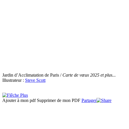
Jardin d’Acclimatation de Paris /
Carte de vœux 2025 et plus...
Illustrateur :
Steve Scott
Ajouter à mon pdf
Supprimer de mon PDF
Partager