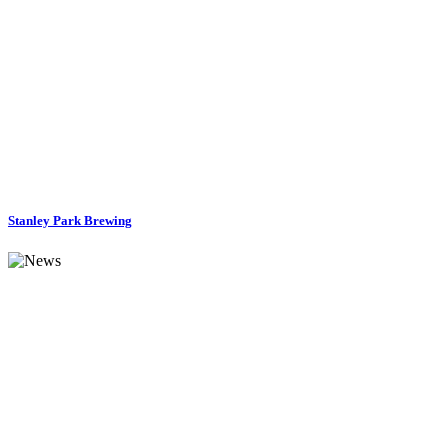
Stanley Park Brewing