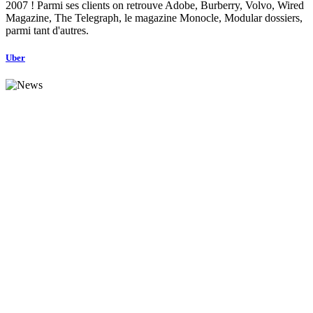
2007 ! Parmi ses clients on retrouve Adobe, Burberry, Volvo, Wired
Magazine, The Telegraph, le magazine Monocle, Modular dossiers,
parmi tant d'autres.
Uber