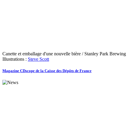
Canette et emballage d'une nouvelle bière / Stanley Park Brewing
Illustrations :
Steve
Scott
Magazine CDscope de la Caisse des Dépôts de France