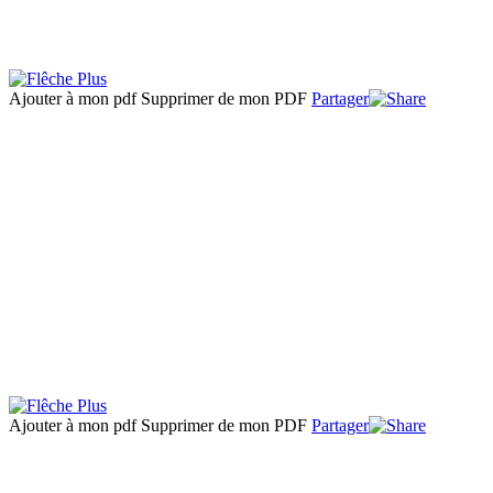
Ajouter à mon pdf
Supprimer de mon PDF
Partager
Ajouter à mon pdf
Supprimer de mon PDF
Partager