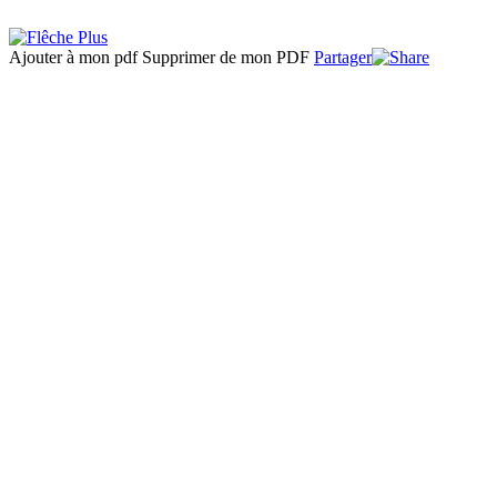
Ajouter à mon pdf
Supprimer de mon PDF
Partager