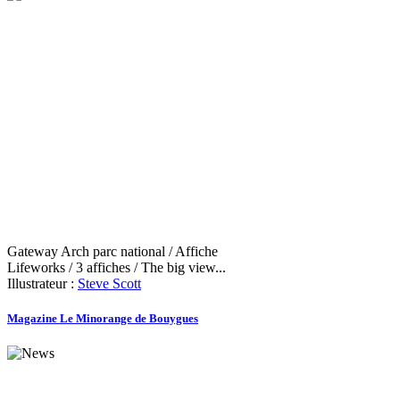
Gateway Arch parc national / Affiche
Lifeworks / 3 affiches / The big view...
Illustrateur :
Steve Scott
Magazine Le Minorange de Bouygues