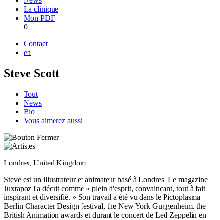
News
La clinique
Mon PDF
0
Contact
en
Steve Scott
Tout
News
Bio
Vous aimerez aussi
Londres, United Kingdom
Steve est un illustrateur et animateur basé à Londres. Le magazine
Juxtapoz l'a décrit comme « plein d'esprit, convaincant, tout à fait
inspirant et diversifié. » Son travail a été vu dans le Pictoplasma
Berlin Character Design festival, the New York Guggenheim, the
British Animation awards et durant le concert de Led Zeppelin en