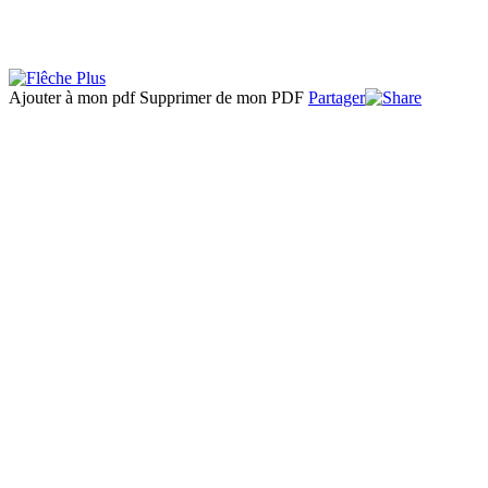
Ajouter à mon pdf
Supprimer de mon PDF
Partager