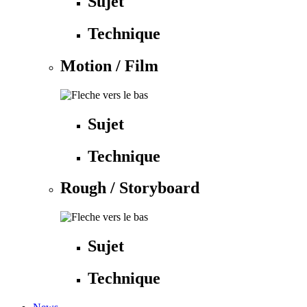
Sujet
Technique
Motion / Film
Sujet
Technique
Rough / Storyboard
Sujet
Technique