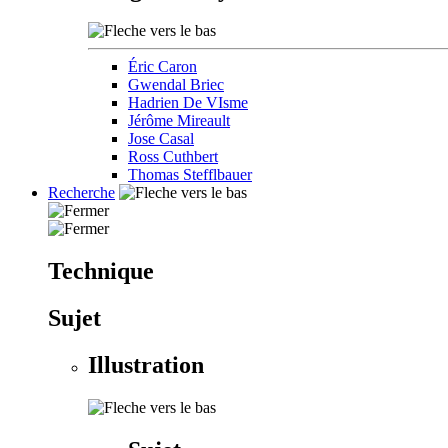
Éric Caron
Gwendal Briec
Hadrien De VIsme
Jérôme Mireault
Jose Casal
Ross Cuthbert
Thomas Stefflbauer
Recherche
Technique
Sujet
Illustration