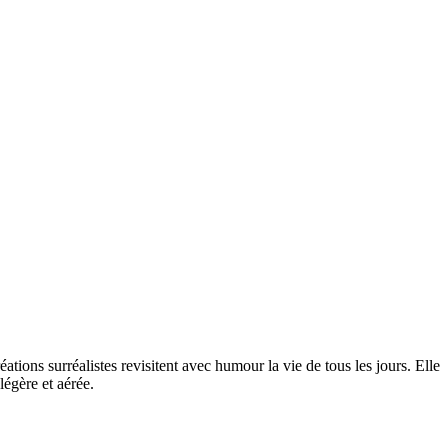
tions surréalistes revisitent avec humour la vie de tous les jours. Elle
légère et aérée.