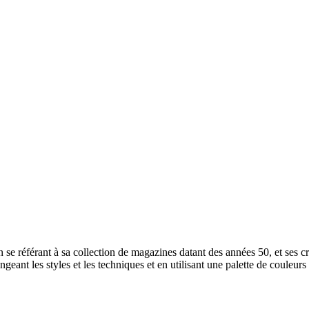
se référant à sa collection de magazines datant des années 50, et ses créa
eant les styles et les techniques et en utilisant une palette de couleurs 