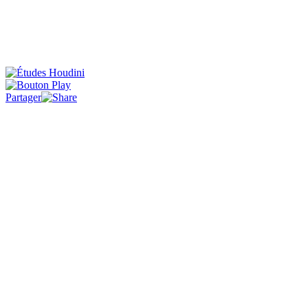
Partager