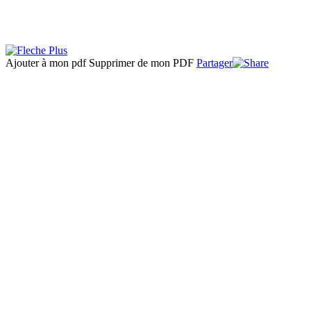
Ajouter à mon pdf
Supprimer de mon PDF
Partager