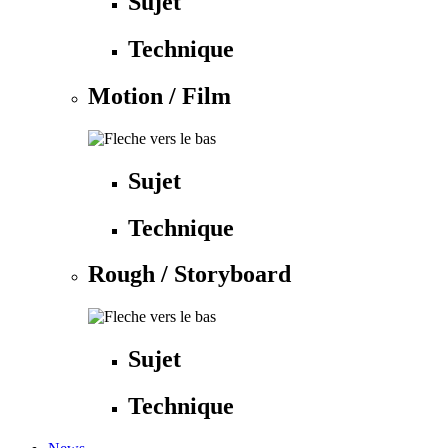
Sujet
Technique
Motion / Film
Sujet
Technique
Rough / Storyboard
Sujet
Technique