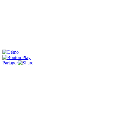
Partager