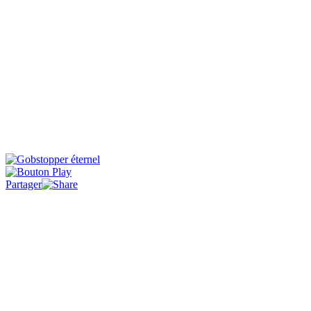
Partager