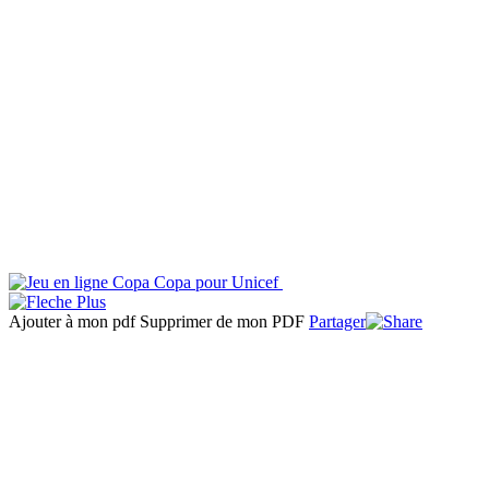
Ajouter à mon pdf
Supprimer de mon PDF
Partager