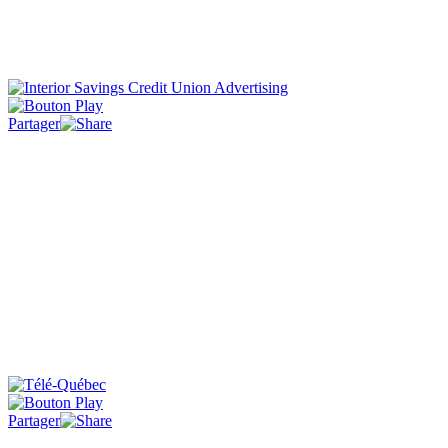
Partager
Partager