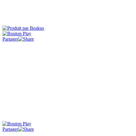
Partager
Partager