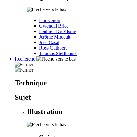
Éric Caron
Gwendal Briec
Hadrien De VIsme
Jérôme Mireault
Jose Casal
Ross Cuthbert
Thomas Stefflbauer
Recherche
Technique
Sujet
Illustration