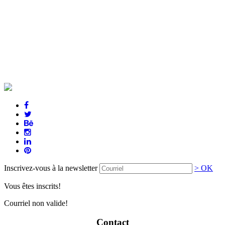
Inscrivez-vous à la newsletter
> OK
Vous êtes inscrits!
Courriel non valide!
Contact