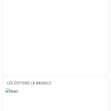
LES ÉDITIONS LA BAGNOLE