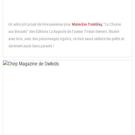
Un autre joli projet de livre jeunesse pour
Marie-Eve Tremblay,
"La Chasse
aux Biscuits" des Éditions La Bagnole de l'auteur Tristan Demers. Illustré
avec brio, avec des personnages rigolos, ce livre saura séduire les petits et
sûrement aussi leurs parents !