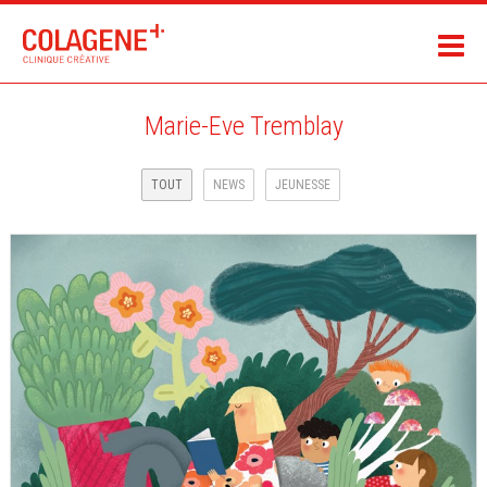
Marie-Eve Tremblay
TOUT
NEWS
JEUNESSE