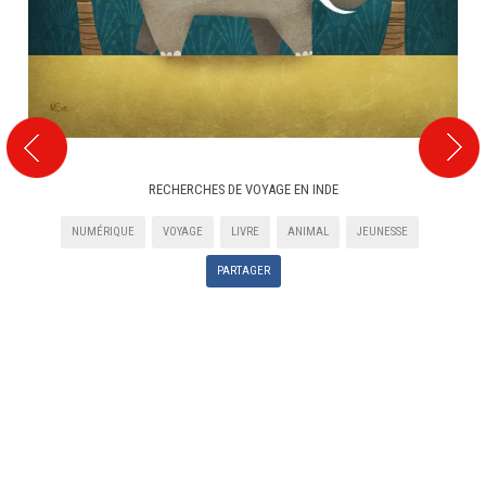
RECHERCHES DE VOYAGE EN INDE
NUMÉRIQUE
VOYAGE
LIVRE
ANIMAL
JEUNESSE
PARTAGER