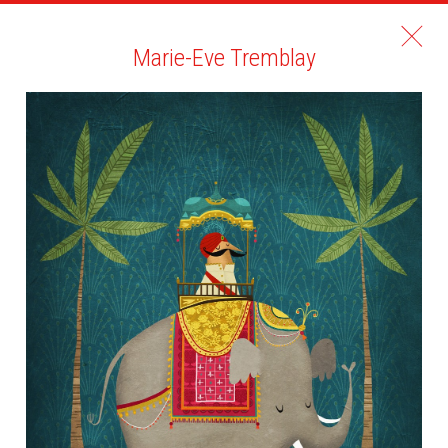
Marie-Eve Tremblay