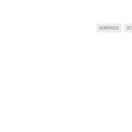
NUMÉRIQUE
DE