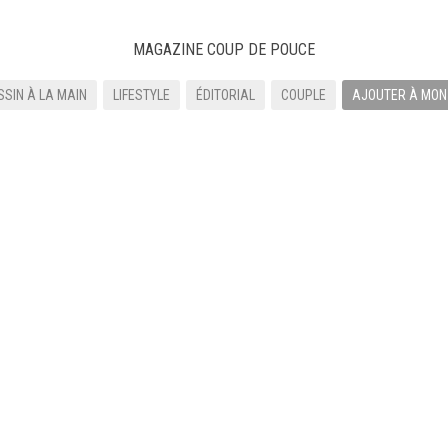
MAGAZINE COUP DE POUCE
SSIN À LA MAIN
LIFESTYLE
ÉDITORIAL
COUPLE
AJOUTER À MON