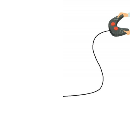
BOUTIQUE IDENTI-T