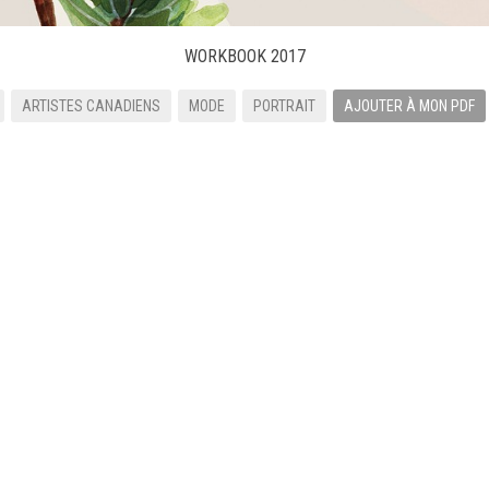
WORKBOOK 2017
ARTISTES CANADIENS
MODE
PORTRAIT
AJOUTER À MON PDF