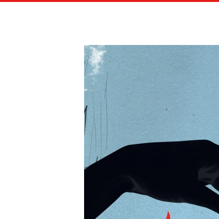
LES A
ILLUSTRATIONS ÉDITORIALES