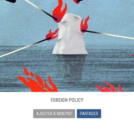
FOREIGN POLICY
AJOUTER À MON PDF
PARTAGER