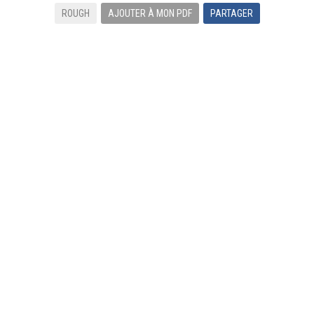
ROUGH
AJOUTER À MON PDF
PARTAGER