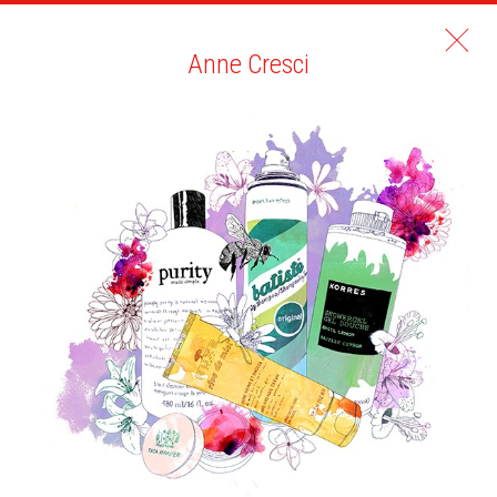
Anne Cresci