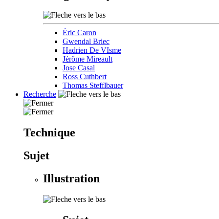
Éric Caron
Gwendal Briec
Hadrien De VIsme
Jérôme Mireault
Jose Casal
Ross Cuthbert
Thomas Stefflbauer
Recherche
Technique
Sujet
Illustration