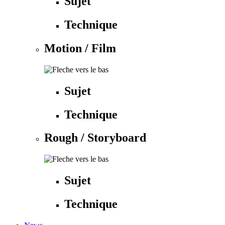
Sujet
Technique
Motion / Film
Sujet
Technique
Rough / Storyboard
Sujet
Technique