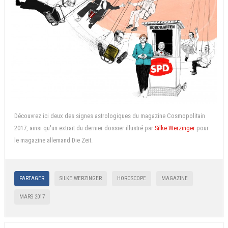
Découvrez ici deux des signes astrologiques du magazine Cosmopolitain
2017, ainsi qu'un extrait du dernier dossier illustré par
Silke Werzinger
pour
le magazine allemand Die Zeit.
PARTAGER
SILKE WERZINGER
HOROSCOPE
MAGAZINE
MARS 2017