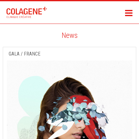
News
GALA / FRANCE