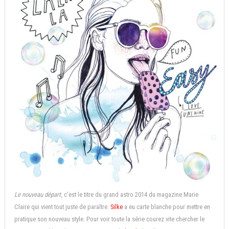
Le nouveau départ
, c'est le titre du grand astro 2014 du magazine Marie
Claire qui vient tout juste de paraître.
Silke
a eu carte blanche pour mettre en
pratique son nouveau style. Pour voir toute la série courez vite chercher le