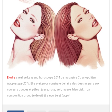
Ëlodie
a réalisé Le grand horoscope 2014 du magazine Cosmopolitan
Happyscope 2014
. Elle avait pour consigne de faire des dessins purs aux
couleurs douces et pâles : jaune, rose, vert, mauve, bleu ciel... La
composition groupée devait être épurée et
happy
!