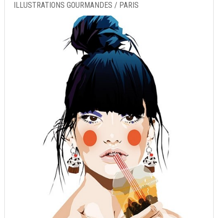
ILLUSTRATIONS GOURMANDES / PARIS