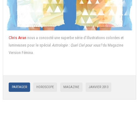
Chris Arran
nous a concocté une superbe série d’illustrations colorées et
lumineuses pour le spécial
Astrologie : Quel Ciel pour vous?
du Magazine
Version Fémina.
PARTAGER
HOROSCOPE
MAGAZINE
JANVIER 2013