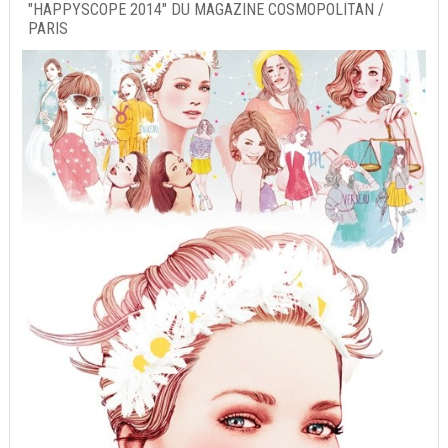
"HAPPYSCOPE 2014" DU MAGAZINE COSMOPOLITAN /
PARIS