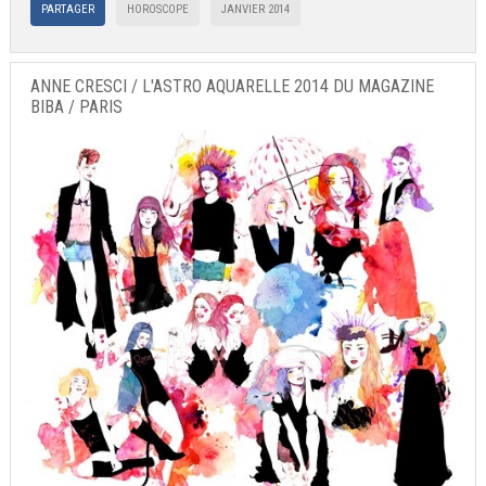
PARTAGER
HOROSCOPE
JANVIER 2014
ANNE CRESCI / L'ASTRO AQUARELLE 2014 DU MAGAZINE
BIBA / PARIS