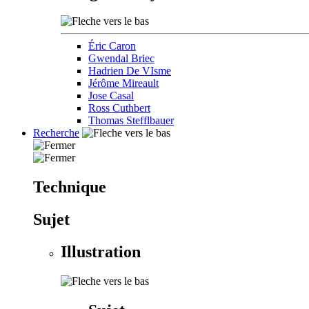
Éric Caron
Gwendal Briec
Hadrien De VIsme
Jérôme Mireault
Jose Casal
Ross Cuthbert
Thomas Stefflbauer
Recherche
Technique
Sujet
Illustration