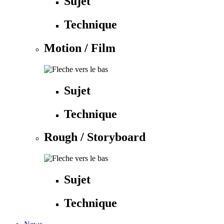
Sujet
Technique
Motion / Film
Sujet
Technique
Rough / Storyboard
Sujet
Technique