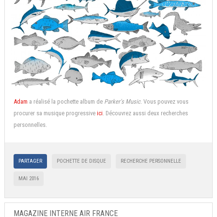
Adam
a réalisé la pochette album de
Parker's Music
. Vous pouvez vous
procurer sa musique progressive
ici
. Découvrez aussi deux recherches
personnelles.
PARTAGER
POCHETTE DE DISQUE
RECHERCHE PERSONNELLE
MAI 2016
MAGAZINE INTERNE AIR FRANCE