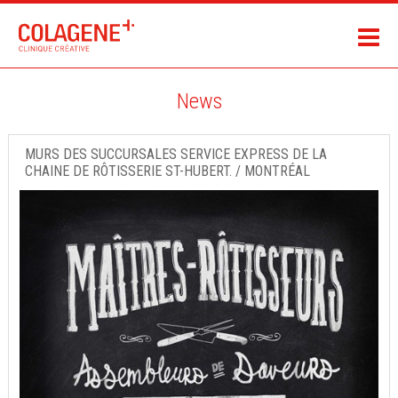
News
MURS DES SUCCURSALES SERVICE EXPRESS DE LA
CHAINE DE RÔTISSERIE ST-HUBERT. / MONTRÉAL