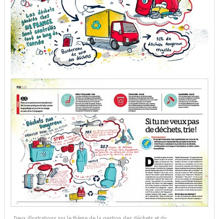
Deux illustrations sur le thème de la gestion des déchets et du