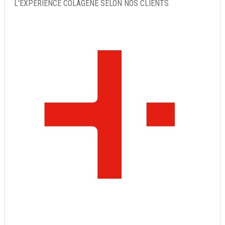
L'EXPÉRIENCE COLAGENE SELON NOS CLIENTS