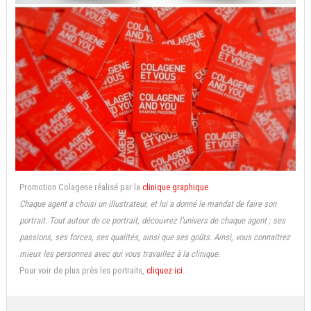
Promotion Colagene réalisé par la
clinique graphique
.
Chaque agent a choisi un illustrateur, et lui a donné le mandat de faire son
portrait. Tout autour de ce portrait, découvrez l’univers de chaque agent ; ses
passions, ses forces, ses qualités, ainsi que ses goûts. Ainsi, vous connaitrez
mieux les personnes avec qui vous travaillez à la clinique.
Pour voir de plus près les portraits,
cliquez ici
.