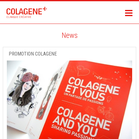
News
PROMOTION COLAGENE