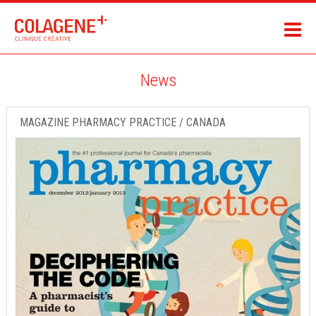
News
MAGAZINE PHARMACY PRACTICE / CANADA