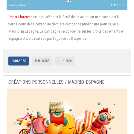
Oscar Llorens
a eu le privilège et la fierté de travailler sur une cause qui lui
tient à cœur dans cette toute dernière campagne publicitaire pour sa ville
Madrid en Espagne. La campagne se concentre sur les droits des enfants en
Espagne et a été réalisée par l'agence La Despensa.
PARTAGER
PUBLICITÉ
JUIN 2020
CRÉATIONS PERSONNELLES / MADRID, ESPAGNE