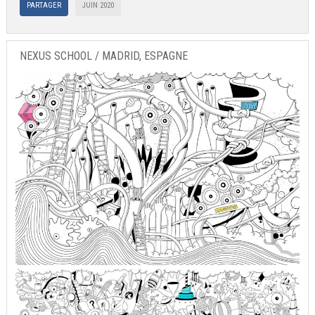
PARTAGER
JUIN 2020
NEXUS SCHOOL / MADRID, ESPAGNE