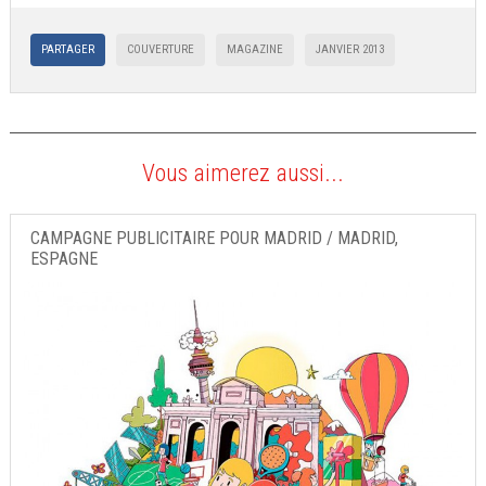
PARTAGER
COUVERTURE
MAGAZINE
JANVIER 2013
Vous aimerez aussi...
CAMPAGNE PUBLICITAIRE POUR MADRID / MADRID,
ESPAGNE