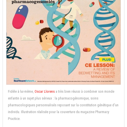
Fidèle à lui-même,
Oscar Llorens
a très bien réussi à combiner son monde
enfantin à un sujet plus sérieux : la pharmacogénomique, soins
pharmacologiques personnalisés reposant sur la constitution génétique d'un
individu. Illustration réalisée pour la couverture du magazine Pharmacy
Practice.