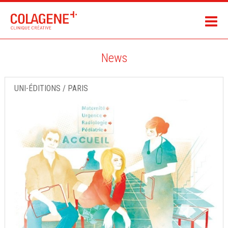
News
UNI-ÉDITIONS / PARIS