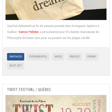
Quel bel événement en fin de semaine passée dans le magasin Sephora à
Québec !
Katrinn Pelletier
a personnalisé pour 35 clientes chanceuses de
Philosophy de beaux sacs pour se pavaner sur les plages cet été.
PARTAGER
EVÉNEMENTIEL
MODE
PRODUIT
PROMO
AOÛT 2017
TWIST FESTIVAL / QUÉBEC