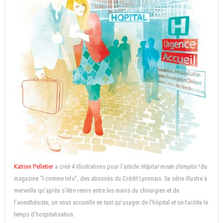
Katrinn Pelletier
a créé 4 illustrations pour l’article
Hôpital mode d’emploi !
du
magazine "I comme Info", des abonnés du Crédit Lyonnais. Sa série illustre à
merveille qu’après s’être remis entre les mains du chirurgien et de
l’anesthésiste, on vous accueille en tant qu’usager de l’hôpital et on facilite le
temps d’hospitalisation.