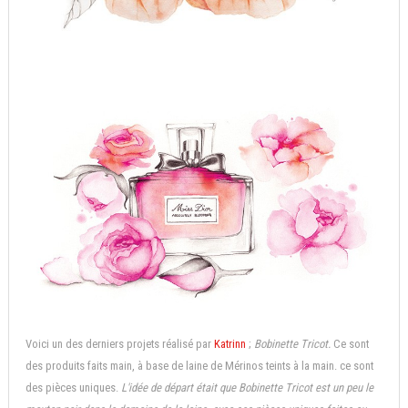
Voici un des derniers projets réalisé par
Katrinn
;
Bobinette Tricot.
Ce sont
des produits faits main, à base de laine de Mérinos teints à la main. ce sont
des pièces uniques.
L'idée de départ était que Bobinette Tricot est un peu le