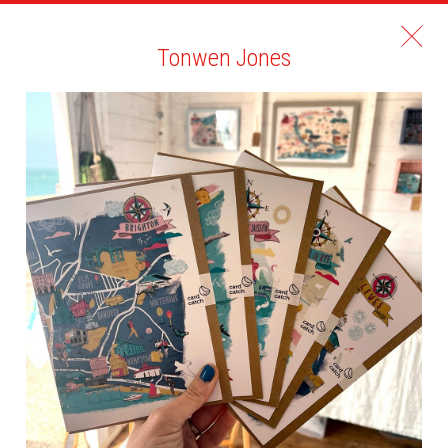
Tonwen Jones