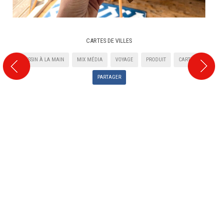
CARTES DE VILLES
DESSIN À LA MAIN
MIX MÉDIA
VOYAGE
PRODUIT
CARTE
PARTAGER