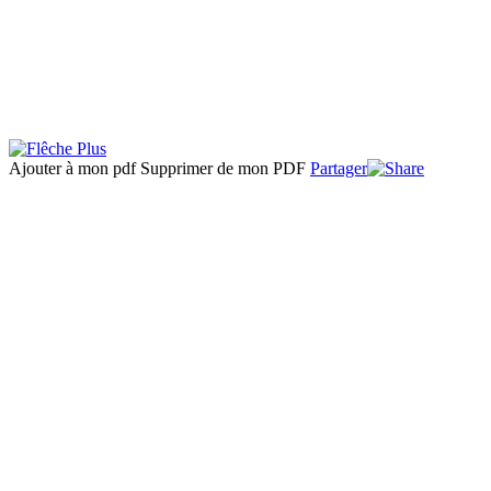
Ajouter à mon pdf
Supprimer de mon PDF
Partager