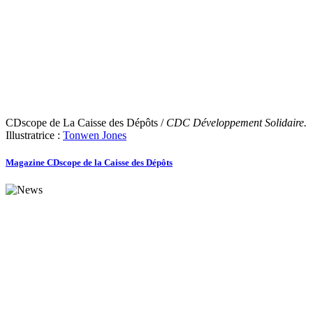
CDscope de La Caisse des Dépôts /
CDC Développement Solidaire.
Illustratrice :
Tonwen Jones
Magazine CDscope de la Caisse des Dépôts