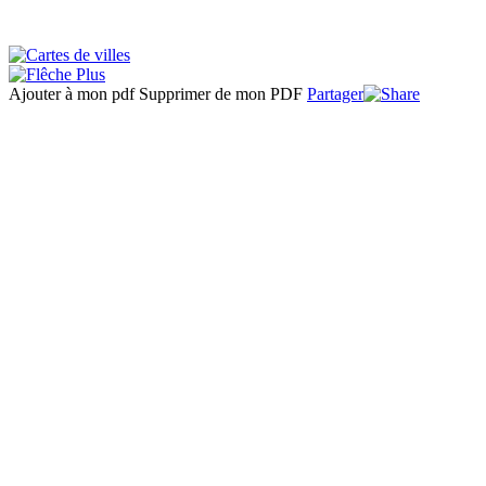
Ajouter à mon pdf
Supprimer de mon PDF
Partager