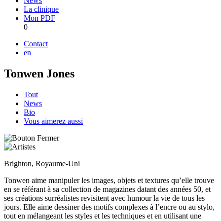
News
La clinique
Mon PDF
0
Contact
en
Tonwen Jones
Tout
News
Bio
Vous aimerez aussi
Brighton, Royaume-Uni
Tonwen aime manipuler les images, objets et textures qu’elle trouve
en se référant à sa collection de magazines datant des années 50, et
ses créations surréalistes revisitent avec humour la vie de tous les
jours. Elle aime dessiner des motifs complexes à l’encre ou au stylo,
tout en mélangeant les styles et les techniques et en utilisant une