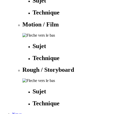
Sujet
Technique
Motion / Film
Sujet
Technique
Rough / Storyboard
Sujet
Technique