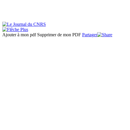
Ajouter à mon pdf
Supprimer de mon PDF
Partager