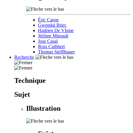
Éric Caron
Gwendal Briec
Hadrien De VIsme
Jérôme Mireault
Jose Casal
Ross Cuthbert
Thomas Stefflbauer
Recherche
Technique
Sujet
Illustration