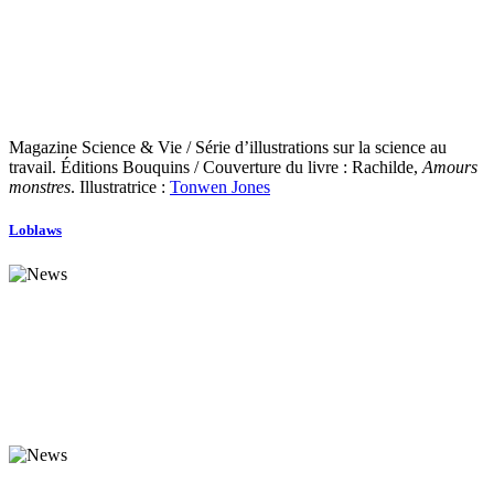
Magazine Science & Vie / Série d’illustrations sur la science au
travail. Éditions Bouquins / Couverture du livre : Rachilde,
Amours
monstres
. Illustratrice :
Tonwen Jones
Loblaws