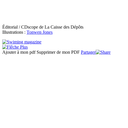
Éditorial / CDscope de La Caisse des Dépôts
Illustrations :
Tonwen Jones
Ajouter à mon pdf
Supprimer de mon PDF
Partager