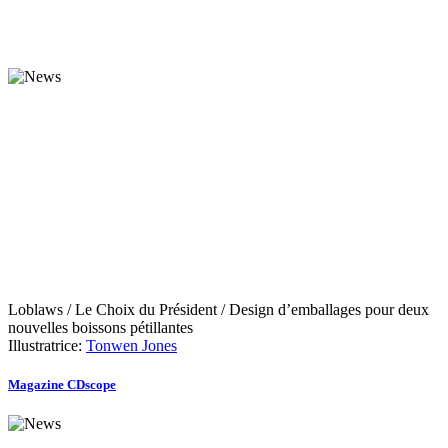
Loblaws / Le Choix du Président / Design d’emballages pour deux
nouvelles boissons pétillantes
Illustratrice:
Tonwen Jones
Magazine CDscope