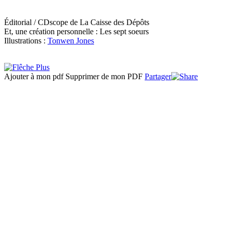
Éditorial / CDscope de La Caisse des Dépôts
Et, une création personnelle : Les sept soeurs
Illustrations :
Tonwen Jones
Ajouter à mon pdf
Supprimer de mon PDF
Partager