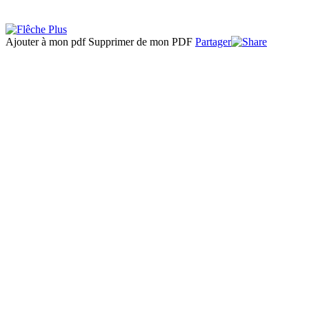
Ajouter à mon pdf
Supprimer de mon PDF
Partager