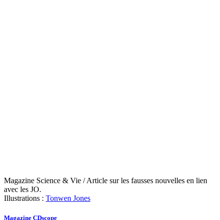
Magazine Science & Vie / Article sur les fausses nouvelles en lien
avec les JO.
Illustrations :
Tonwen Jones
Magazine CDscope