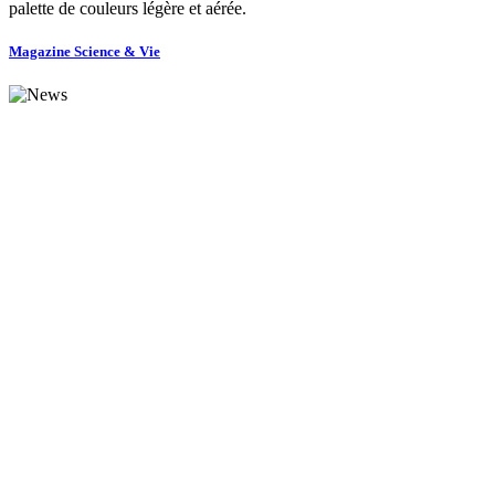
palette de couleurs légère et aérée.
Magazine Science & Vie