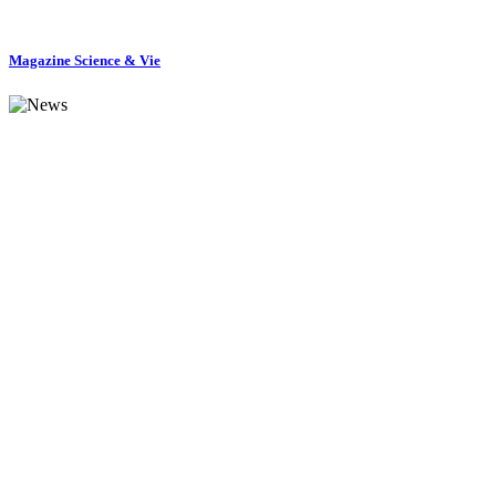
Magazine Science & Vie