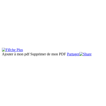
Ajouter à mon pdf
Supprimer de mon PDF
Partager