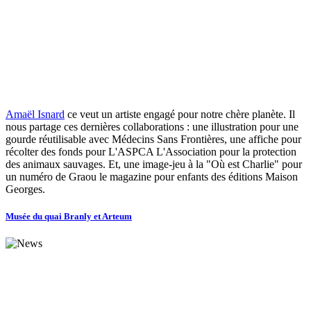
Amaël Isnard
ce veut un artiste engagé pour notre chère planète. Il
nous partage ces dernières collaborations : une illustration pour une
gourde réutilisable avec Médecins Sans Frontières, une affiche pour
récolter des fonds pour L'ASPCA L'Association pour la protection
des animaux sauvages. Et, une image-jeu à la "Où est Charlie" pour
un numéro de Graou le magazine pour enfants des éditions Maison
Georges.
Musée du quai Branly et Arteum