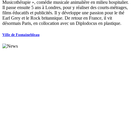
Musicothérapie », comédie musicale animalière en milieu hospitalier.
Il passe ensuite 5 ans à Londres, pour y réaliser des courts-métrages,
films éducatifs et publicités. Il y développe une passion pour le thé
Earl Grey et le Rock britannique. De retour en France, il vit
désormais Paris, en collocation avec un Diplodocus en plastique.
Ville de Fontainebleau