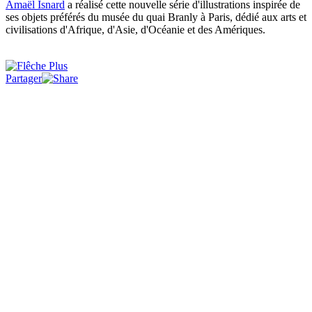
Amaël Isnard
a réalisé cette nouvelle série d'illustrations inspirée de
ses objets préférés du musée du quai Branly à Paris, dédié aux arts et
civilisations d'Afrique, d'Asie, d'Océanie et des Amériques.
Partager