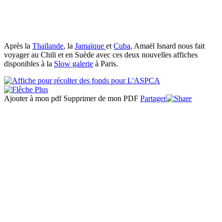
Après la
Thaïlande
, la
Jamaïque
et
Cuba
, Amaël Isnard nous fait
voyager au Chili et en Suède avec ces deux nouvelles affiches
disponibles à la
Slow galerie
à Paris.
Ajouter à mon pdf
Supprimer de mon PDF
Partager