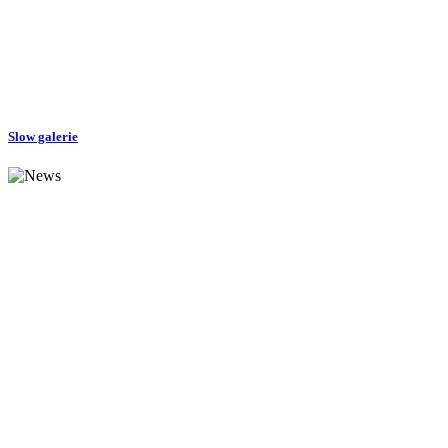
Slow galerie