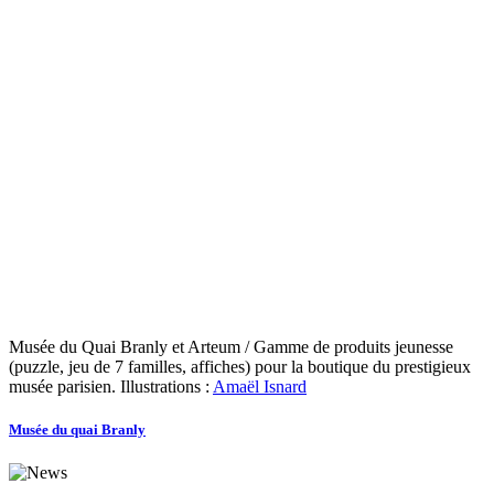
Musée du Quai Branly et Arteum / Gamme de produits jeunesse
(puzzle, jeu de 7 familles, affiches) pour la boutique du prestigieux
musée parisien. Illustrations :
Amaël Isnard
Musée du quai Branly