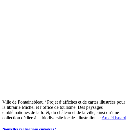
Ville de Fontainebleau / Projet d’affiches et de cartes illustrées pour
la librairie Michel et l’office de tourisme. Des paysages
emblématiques de la forêt, du château et de la ville, ainsi qu’une
collection dédiée à la biodiversité locale. Illustrations :
Amaël Isnard
Nouvelles réalisations engagées !