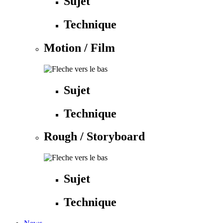
Sujet
Technique
Motion / Film
Sujet
Technique
Rough / Storyboard
Sujet
Technique