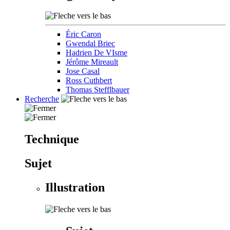
Éric Caron
Gwendal Briec
Hadrien De VIsme
Jérôme Mireault
Jose Casal
Ross Cuthbert
Thomas Stefflbauer
Recherche
Technique
Sujet
Illustration