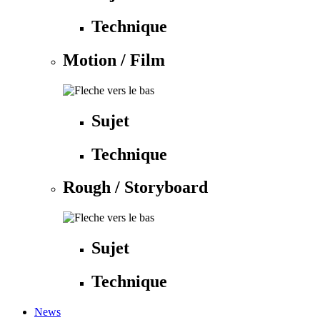
Technique
Motion / Film
Sujet
Technique
Rough / Storyboard
Sujet
Technique
News