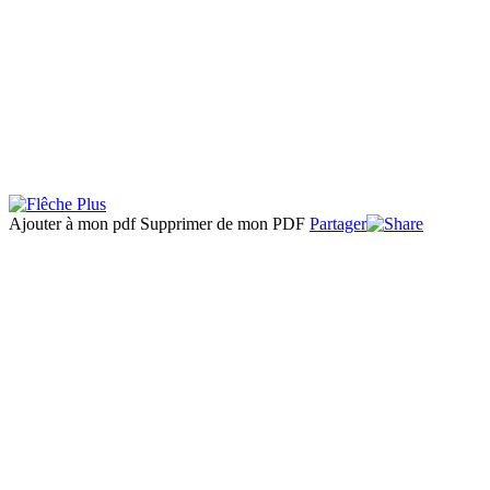
Ajouter à mon pdf
Supprimer de mon PDF
Partager