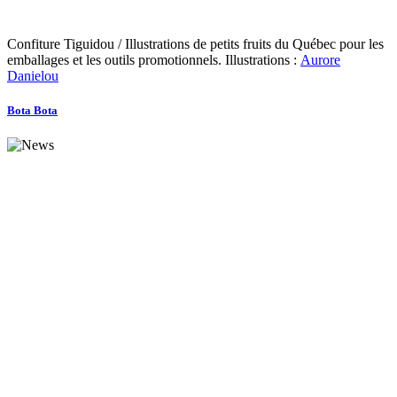
Confiture Tiguidou / Illustrations de petits fruits du Québec pour les
emballages et les outils promotionnels. Illustrations :
Aurore
Danielou
Bota Bota