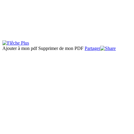
Ajouter à mon pdf
Supprimer de mon PDF
Partager