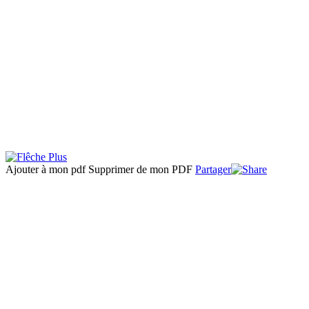
Ajouter à mon pdf
Supprimer de mon PDF
Partager