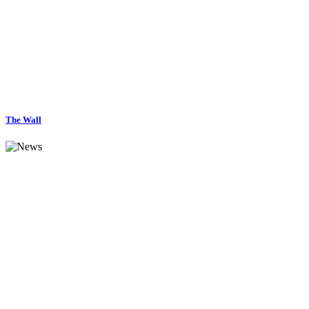
The Wall