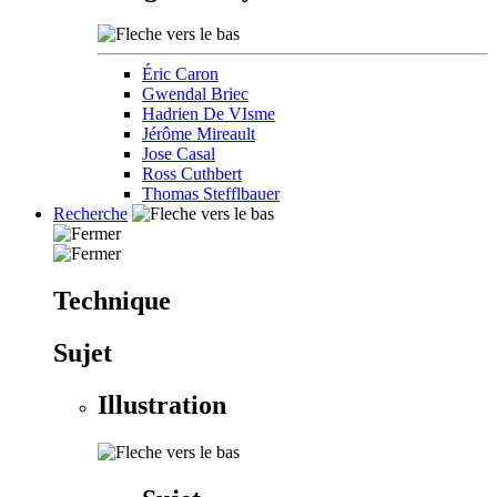
Éric Caron
Gwendal Briec
Hadrien De VIsme
Jérôme Mireault
Jose Casal
Ross Cuthbert
Thomas Stefflbauer
Recherche
Technique
Sujet
Illustration