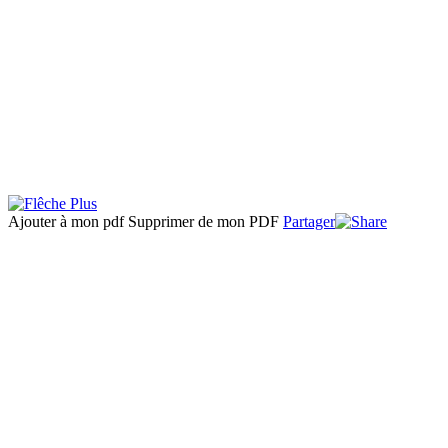
Ajouter à mon pdf
Supprimer de mon PDF
Partager