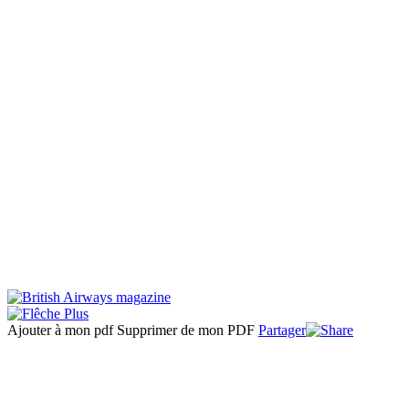
Ajouter à mon pdf
Supprimer de mon PDF
Partager