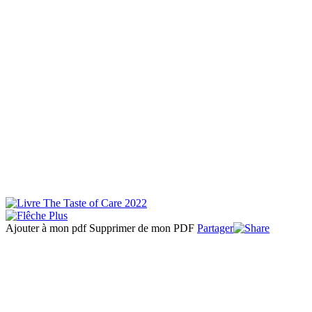
Ajouter à mon pdf
Supprimer de mon PDF
Partager