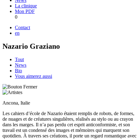
News
La clinique
Mon PDF
0
Contact
en
Nazario Graziano
Tout
News
Bio
Vous aimerez aussi
Ancona, Italie
Les cahiers d’école de Nazario étaient remplis de robots, de formes,
de nuages et de créatures singulières, réalisés au stylo ou au crayon
dans les marges. Il n’a pas perdu cet esprit anticonformiste, et son
travail est un condensé des images et mémoires qui marquent son
quotidien. À travers ses créations, il porte un regard romantique avec