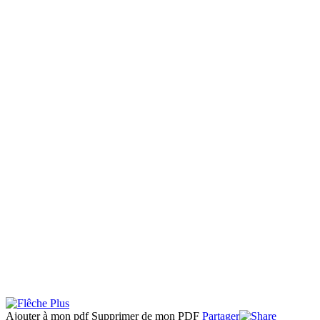
Ajouter à mon pdf
Supprimer de mon PDF
Partager