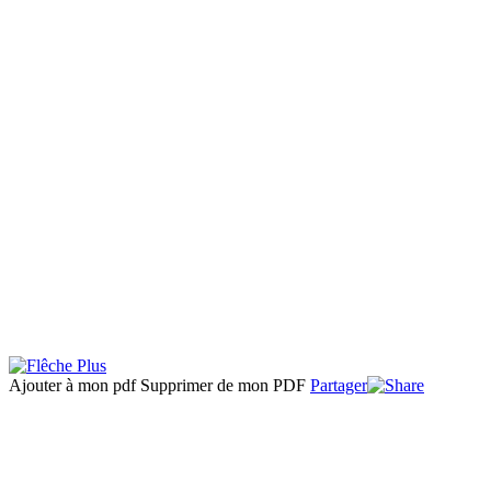
Ajouter à mon pdf
Supprimer de mon PDF
Partager