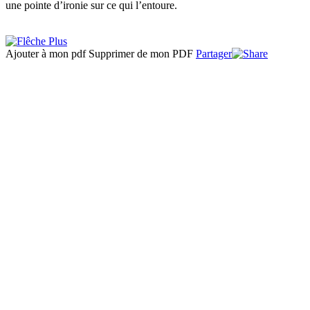
une pointe d’ironie sur ce qui l’entoure.
Ajouter à mon pdf
Supprimer de mon PDF
Partager