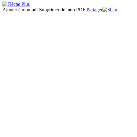
Ajouter à mon pdf
Supprimer de mon PDF
Partager