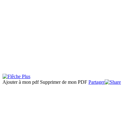
Ajouter à mon pdf
Supprimer de mon PDF
Partager