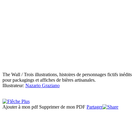
The Wall / Trois illustrations, histoires de personnages fictifs inédits
pour packagings et affiches de bières artisanales.
Illustrateur:
Nazario Graziano
Ajouter à mon pdf
Supprimer de mon PDF
Partager