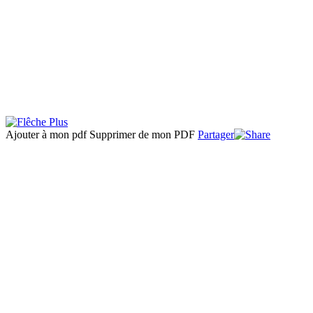
Ajouter à mon pdf
Supprimer de mon PDF
Partager