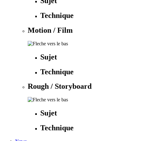
Sujet
Technique
Motion / Film
Sujet
Technique
Rough / Storyboard
Sujet
Technique