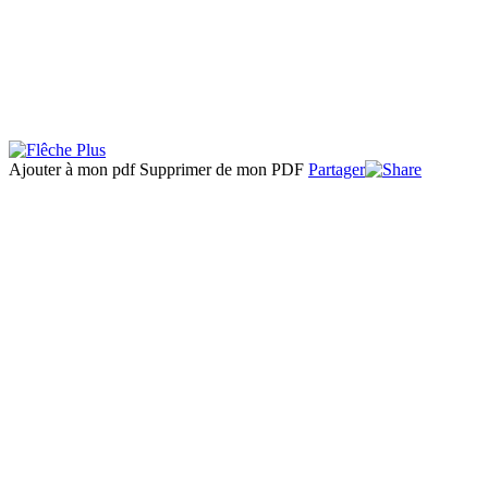
Ajouter à mon pdf
Supprimer de mon PDF
Partager