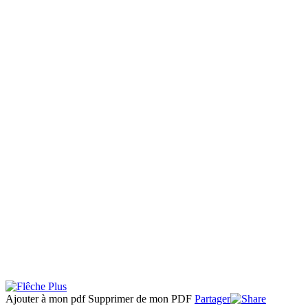
Ajouter à mon pdf
Supprimer de mon PDF
Partager