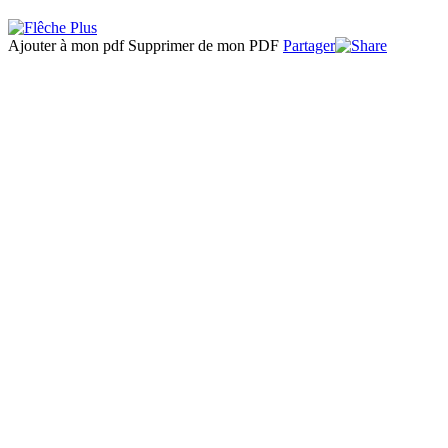
Ajouter à mon pdf
Supprimer de mon PDF
Partager