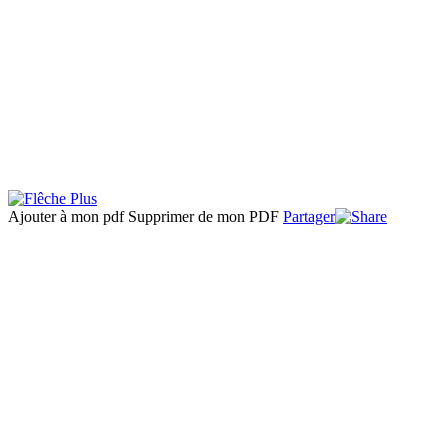
Ajouter à mon pdf
Supprimer de mon PDF
Partager