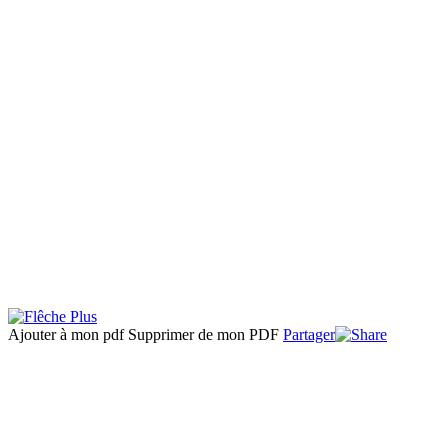
Ajouter à mon pdf
Supprimer de mon PDF
Partager