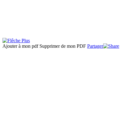
Ajouter à mon pdf
Supprimer de mon PDF
Partager