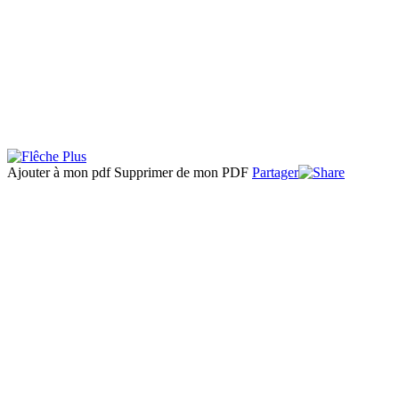
Ajouter à mon pdf
Supprimer de mon PDF
Partager