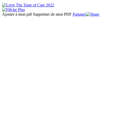
Ajouter à mon pdf
Supprimer de mon PDF
Partager