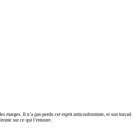
es marges. Il n’a pas perdu cet esprit anticonformiste, et son travail
ronie sur ce qui l’entoure.