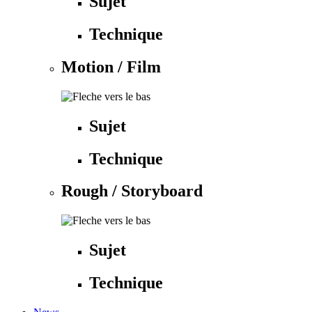
Sujet
Technique
Motion / Film
Sujet
Technique
Rough / Storyboard
Sujet
Technique