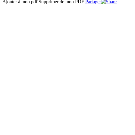
Ajouter à mon pdf
Supprimer de mon PDF
Partager