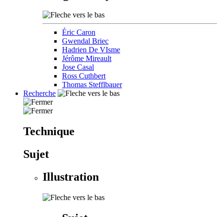
Éric Caron
Gwendal Briec
Hadrien De VIsme
Jérôme Mireault
Jose Casal
Ross Cuthbert
Thomas Stefflbauer
Recherche
Technique
Sujet
Illustration