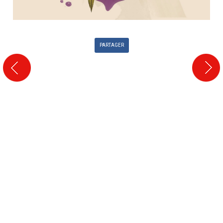
PARTAGER