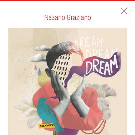
Nazario Graziano