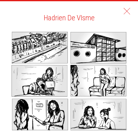
Hadrien De VIsme