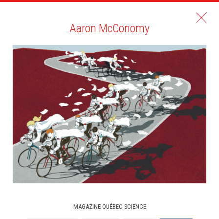
Aaron McConomy
MAGAZINE QUÉBEC SCIENCE