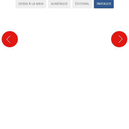
DESSIN À LA MAIN
NUMÉRIQUE
ÉDITORIAL
PARTAGER