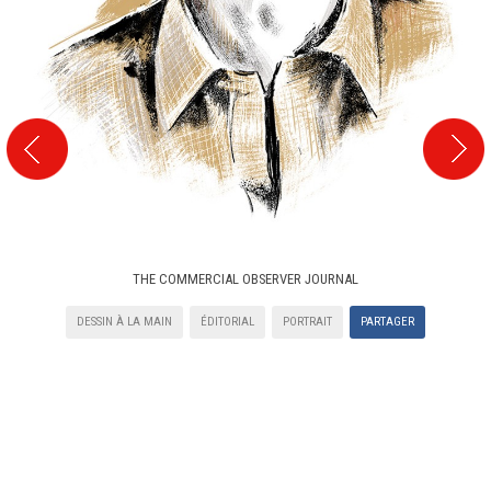
THE COMMERCIAL OBSERVER JOURNAL
DESSIN À LA MAIN
ÉDITORIAL
PORTRAIT
PARTAGER