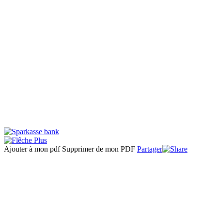
Ajouter à mon pdf
Supprimer de mon PDF
Partager