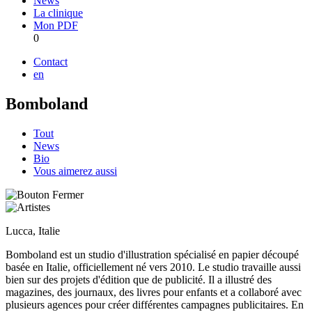
News
La clinique
Mon PDF
0
Contact
en
Bomboland
Tout
News
Bio
Vous aimerez aussi
Lucca, Italie
Bomboland est un studio d'illustration spécialisé en papier découpé
basée en Italie, officiellement né vers 2010. Le studio travaille aussi
bien sur des projets d'édition que de publicité. Il a illustré des
magazines, des journaux, des livres pour enfants et a collaboré avec
plusieurs agences pour créer différentes campagnes publicitaires. En