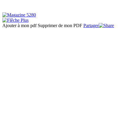
Ajouter à mon pdf
Supprimer de mon PDF
Partager