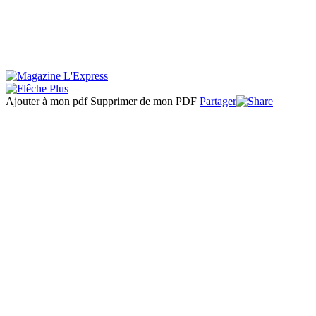
Ajouter à mon pdf
Supprimer de mon PDF
Partager