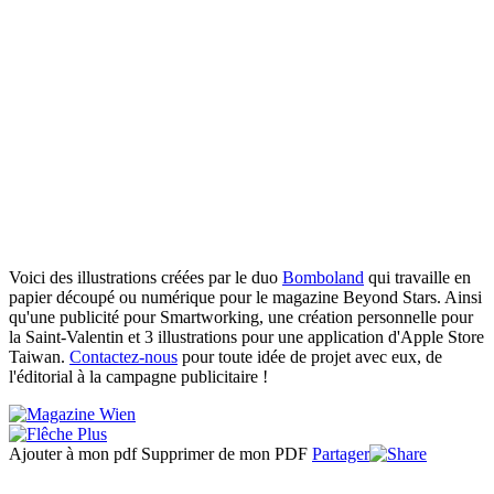
Voici des illustrations créées par le duo
Bomboland
qui travaille en
papier découpé ou numérique pour le magazine Beyond Stars. Ainsi
qu'une publicité pour Smartworking, une création personnelle pour
la Saint-Valentin et 3 illustrations pour une application d'Apple Store
Taiwan.
Contactez-nous
pour toute idée de projet avec eux, de
l'éditorial à la campagne publicitaire !
Ajouter à mon pdf
Supprimer de mon PDF
Partager