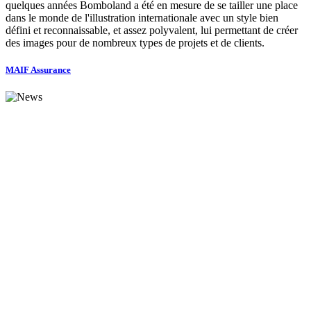
quelques années Bomboland a été en mesure de se tailler une place
dans le monde de l'illustration internationale avec un style bien
défini et reconnaissable, et assez polyvalent, lui permettant de créer
des images pour de nombreux types de projets et de clients.
MAIF Assurance