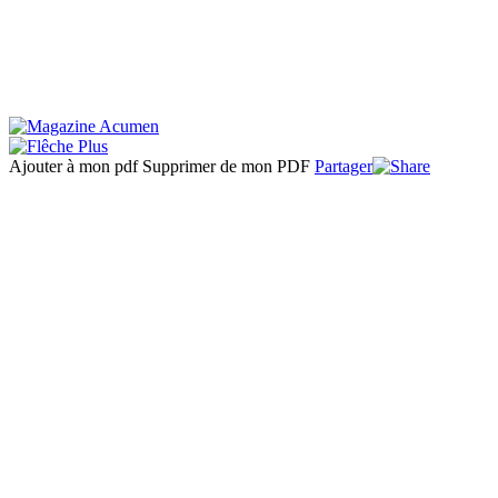
Ajouter à mon pdf
Supprimer de mon PDF
Partager