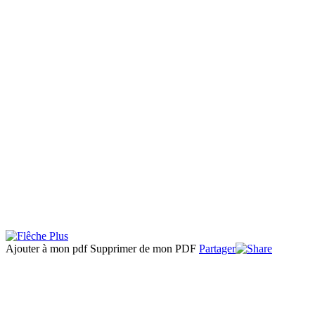
Ajouter à mon pdf
Supprimer de mon PDF
Partager