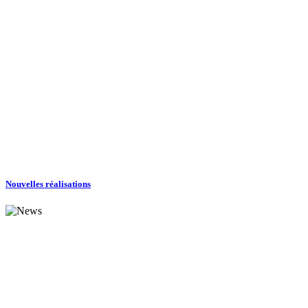
Nouvelles réalisations