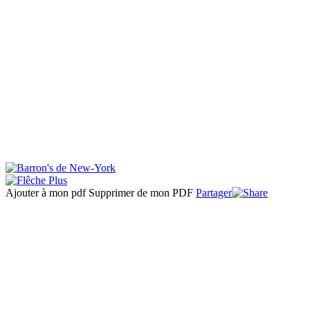
Ajouter à mon pdf
Supprimer de mon PDF
Partager