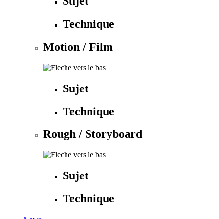
Sujet
Technique
Motion / Film
Sujet
Technique
Rough / Storyboard
Sujet
Technique