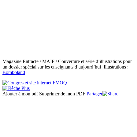
Magazine Entracte / MAIF / Couverture et série d’illustrations pour
un dossier spécial sur les enseignants d’aujourd’hui !Illustrations :
Bomboland
Ajouter à mon pdf
Supprimer de mon PDF
Partager