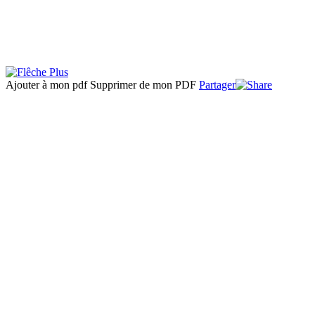
Ajouter à mon pdf
Supprimer de mon PDF
Partager