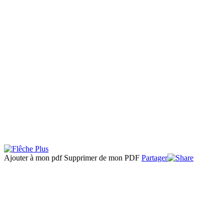
Ajouter à mon pdf
Supprimer de mon PDF
Partager