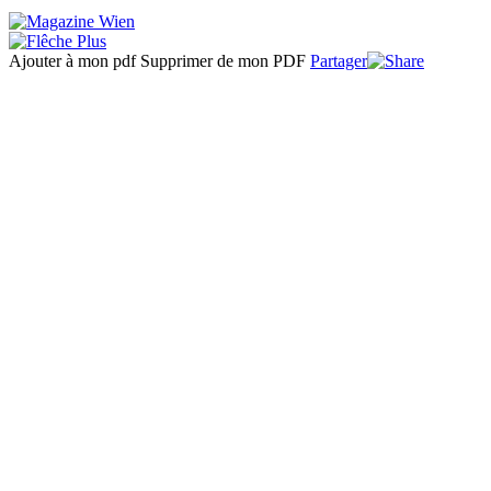
Ajouter à mon pdf
Supprimer de mon PDF
Partager