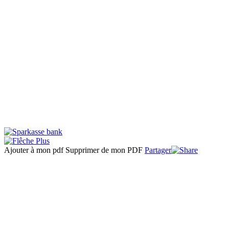
Ajouter à mon pdf
Supprimer de mon PDF
Partager