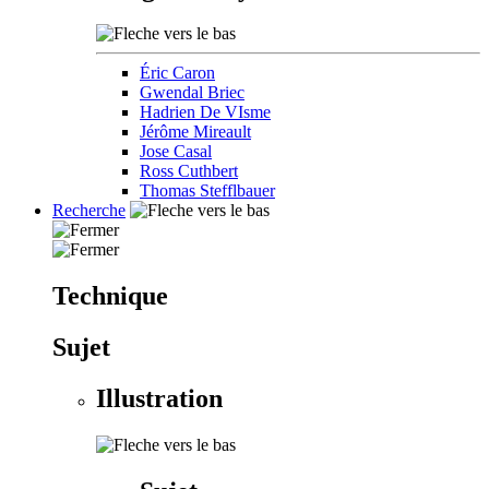
Éric Caron
Gwendal Briec
Hadrien De VIsme
Jérôme Mireault
Jose Casal
Ross Cuthbert
Thomas Stefflbauer
Recherche
Technique
Sujet
Illustration