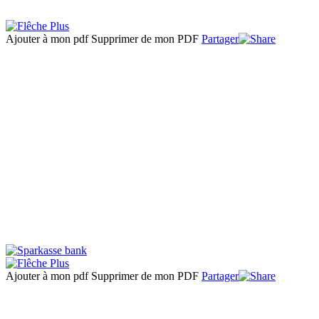
Ajouter à mon pdf
Supprimer de mon PDF
Partager
Ajouter à mon pdf
Supprimer de mon PDF
Partager