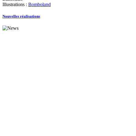
Illustrations :
Bomboland
Nouvelles réalisations