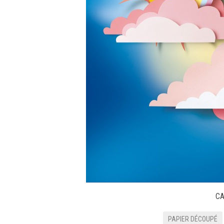
CA
PAPIER DÉCOUPÉ