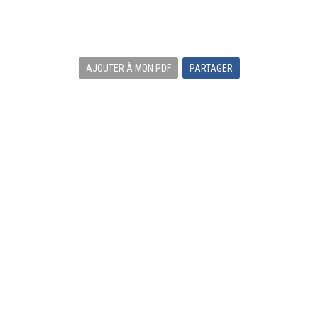
AJOUTER À MON PDF
PARTAGER