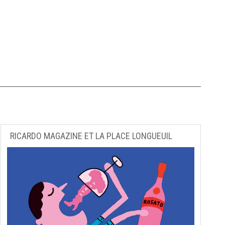
RICARDO MAGAZINE ET LA PLACE LONGUEUIL