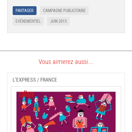
PARTAGER
CAMPAGNE PUBLICITAIRE
EVÉNEMENTIEL
JUIN 2015
Vous aimerez aussi...
L'EXPRESS / FRANCE