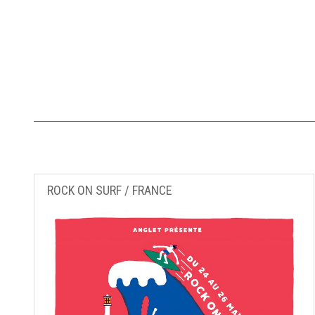
ROCK ON SURF / FRANCE