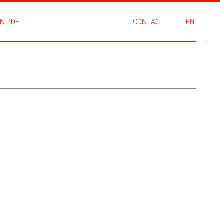
N PDF
CONTACT
EN