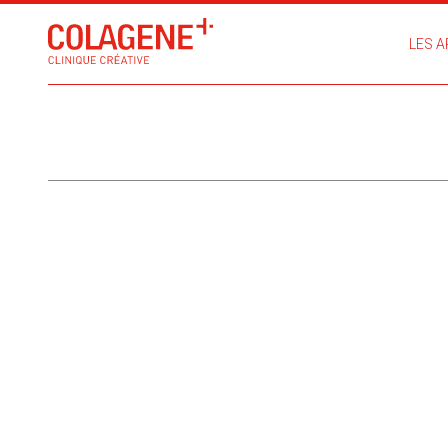
LES A