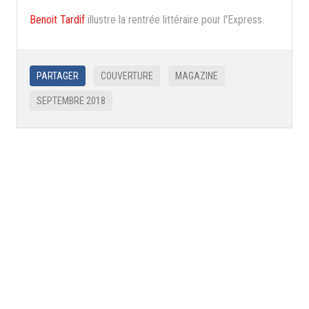
Benoit Tardif
illustre la rentrée littéraire pour l'Express.
PARTAGER
COUVERTURE
MAGAZINE
SEPTEMBRE 2018