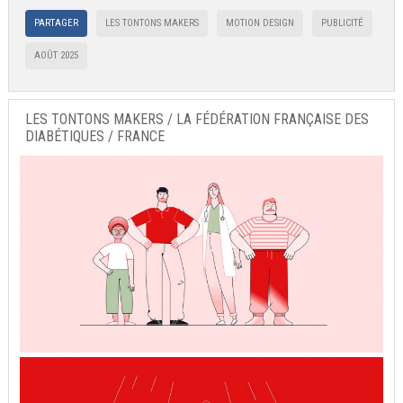
PARTAGER
LES TONTONS MAKERS
MOTION DESIGN
PUBLICITÉ
AOÛT 2025
LES TONTONS MAKERS / LA FÉDÉRATION FRANÇAISE DES
DIABÉTIQUES / FRANCE