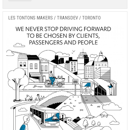
LES TONTONS MAKERS / TRANSDEV / TORONTO