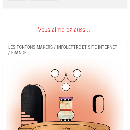
Vous aimerez aussi...
LES TONTONS MAKERS / INFOLETTRE ET SITE INTERNET !
/ FRANCE