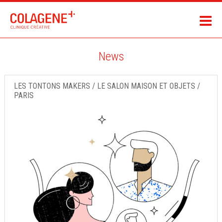
News
LES TONTONS MAKERS / LE SALON MAISON ET OBJETS /
PARIS