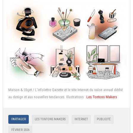
Maison & Objet / L’infolettre Gazette et le site Internet du salon annuel dédié
au design et aux nouvelles tendances. Illustrations :
Les Tontons Makers
PARTAGER
LES TONTONS MAKERS
INTERNET
PUBLICITÉ
FÉVRIER 2026