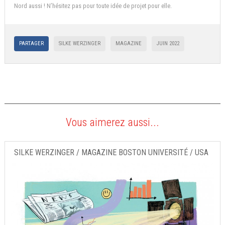
Nord aussi ! N’hésitez pas pour toute idée de projet pour elle.
PARTAGER
SILKE WERZINGER
MAGAZINE
JUIN 2022
Vous aimerez aussi...
SILKE WERZINGER / MAGAZINE BOSTON UNIVERSITÉ / USA