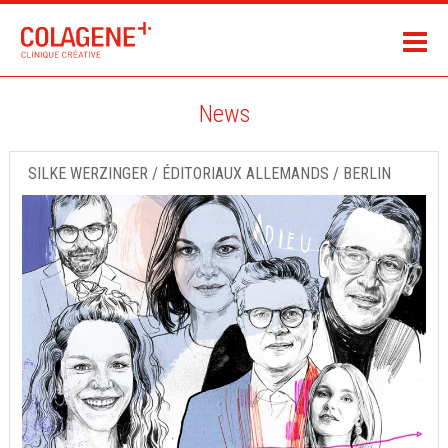
News
SILKE WERZINGER / ÉDITORIAUX ALLEMANDS / BERLIN