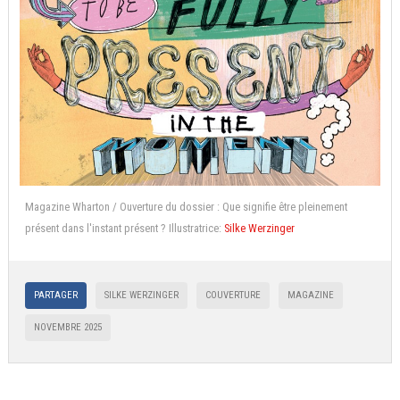
Magazine Wharton / Ouverture du dossier : Que signifie être pleinement
présent dans l'instant présent ? Illustratrice:
Silke Werzinger
PARTAGER
SILKE WERZINGER
COUVERTURE
MAGAZINE
NOVEMBRE 2025