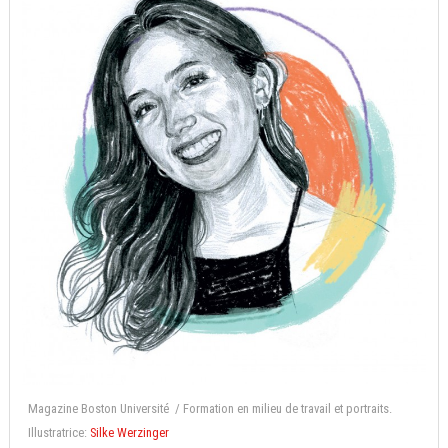
Magazine Boston Université / Formation en milieu de travail et portraits.
Illustratrice:
Silke Werzinger