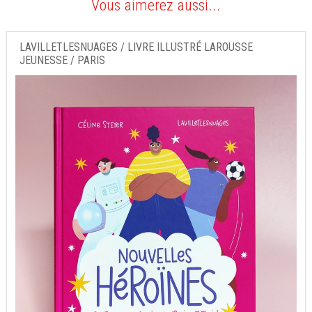
Vous aimerez aussi...
LAVILLETLESNUAGES / LIVRE ILLUSTRÉ LAROUSSE
JEUNESSE / PARIS