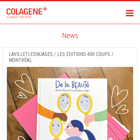
News
LAVILLETLESNUAGES / LES ÉDITIONS 400 COUPS /
MONTRÉAL