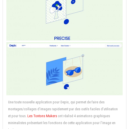
Une toute nouvelle application pour Depix, qui permet de faire des
montages/collages d’images rapidement par des outils faciles d’utilisation
et pour tous.
Les Tontons Makers
ont réalisé 4 animations graphiques
minimalistes présentant les fonctions de cette application pour l'image en