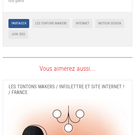
tout genre.
PARTAGER
LES TONTONS MAKERS
INTERNET
MOTION DESIGN
JUIN 2022
Vous aimerez aussi...
LES TONTONS MAKERS / INFOLETTRE ET SITE INTERNET !
/ FRANCE