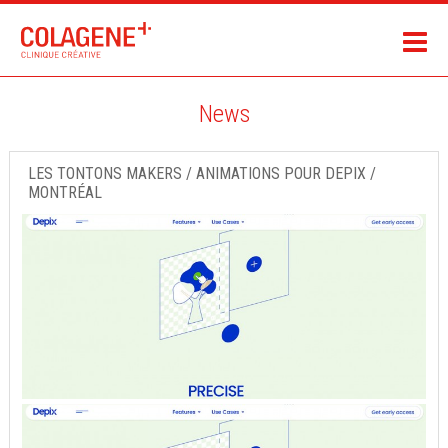
News
LES TONTONS MAKERS / ANIMATIONS POUR DEPIX /
MONTRÉAL