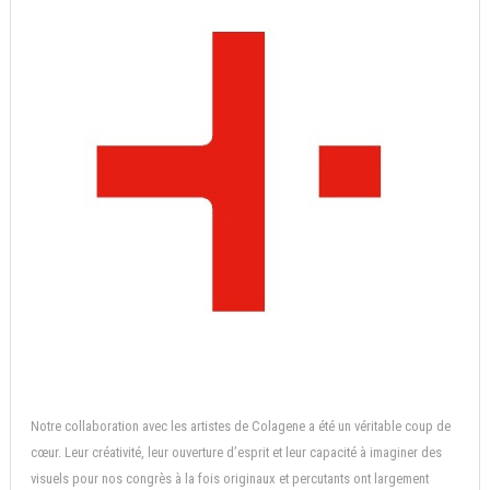
Notre collaboration avec les artistes de Colagene a été un véritable coup de
cœur. Leur créativité, leur ouverture d’esprit et leur capacité à imaginer des
visuels pour nos congrès à la fois originaux et percutants ont largement