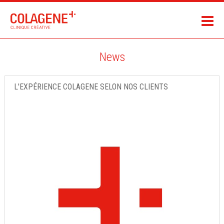
News
L'EXPÉRIENCE COLAGENE SELON NOS CLIENTS