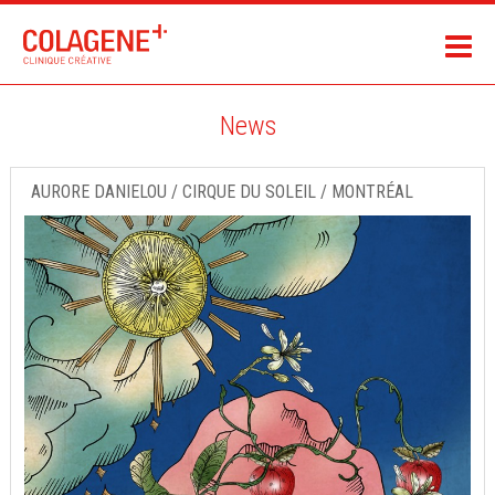
News
AURORE DANIELOU / CIRQUE DU SOLEIL / MONTRÉAL