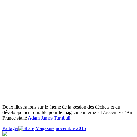
Deux illustrations sur le thème de la gestion des déchets et du
développement durable pour le magazine interne « L’accent » d’Air
France signé
Adam James Turnbull.
Partager
Magazine
novembre 2015