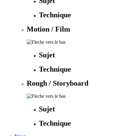
Sujet
Technique
Motion / Film
Sujet
Technique
Rough / Storyboard
Sujet
Technique