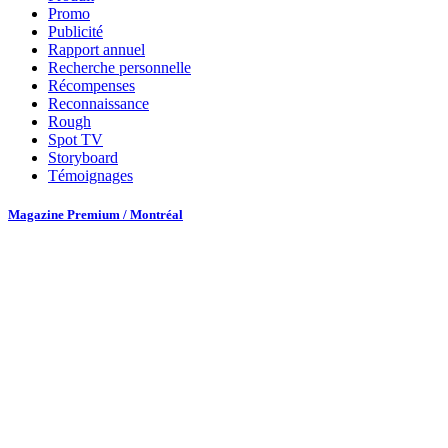
Promo
Publicité
Rapport annuel
Recherche personnelle
Récompenses
Reconnaissance
Rough
Spot TV
Storyboard
Témoignages
Magazine Premium / Montréal