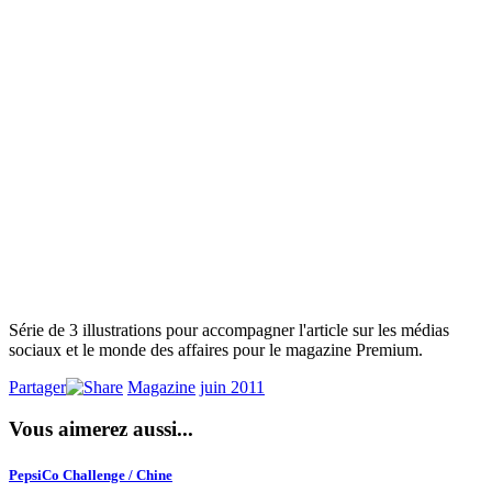
Série de 3 illustrations pour accompagner l'article sur les médias
sociaux et le monde des affaires pour le magazine Premium.
Partager
Magazine
juin 2011
Vous aimerez aussi...
PepsiCo Challenge / Chine