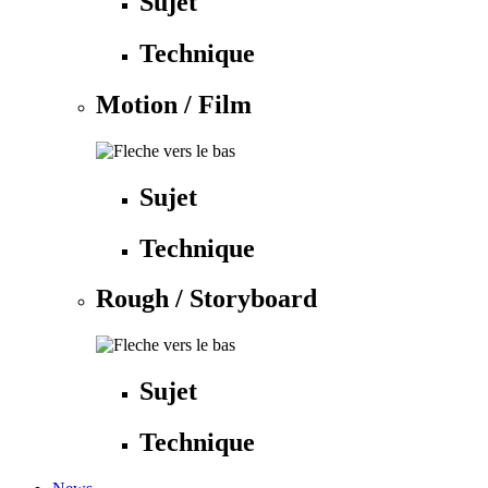
Sujet
Technique
Motion / Film
Sujet
Technique
Rough / Storyboard
Sujet
Technique