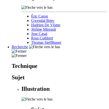
Éric Caron
Gwendal Briec
Hadrien De VIsme
Jérôme Mireault
Jose Casal
Ross Cuthbert
Thomas Stefflbauer
Recherche
Technique
Sujet
Illustration