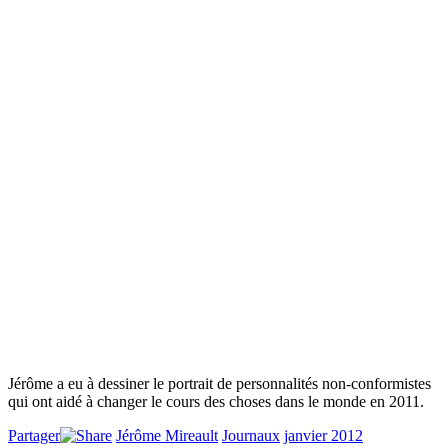
Jérôme a eu à dessiner le portrait de personnalités non-conformistes
qui ont aidé à changer le cours des choses dans le monde en 2011.
Partager
Jérôme Mireault
Journaux
janvier 2012