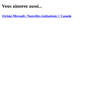
Vous aimerez aussi...
Jérôme Mireault / Nouvelles réalisations ! / Canada