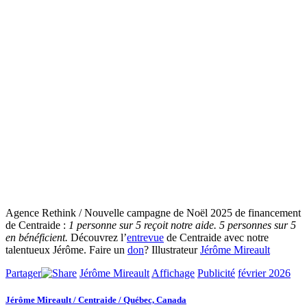
Agence Rethink / Nouvelle campagne de Noël 2025 de financement
de Centraide :
1 personne sur 5 reçoit notre aide. 5 personnes sur 5
en bénéficient.
Découvrez l’
entrevue
de Centraide avec notre
talentueux Jérôme.
Faire un
don
? Illustrateur
Jérôme Mireault
Partager
Jérôme Mireault
Affichage
Publicité
février 2026
Jérôme Mireault / Centraide / Québec, Canada