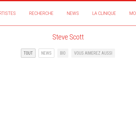
RTISTES
RECHERCHE
NEWS
LA CLINIQUE
MO
Steve Scott
TOUT
NEWS
BIO
VOUS AIMEREZ AUSSI