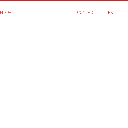
N PDF
CONTACT
EN