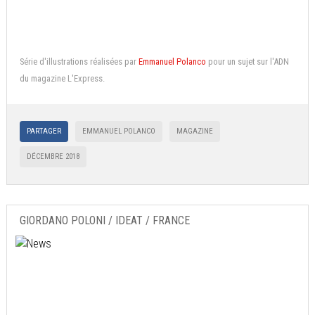
Série d'illustrations réalisées par
Emmanuel Polanco
pour un sujet sur l'ADN
du magazine L'Express.
PARTAGER
EMMANUEL POLANCO
MAGAZINE
DÉCEMBRE 2018
GIORDANO POLONI / IDEAT / FRANCE