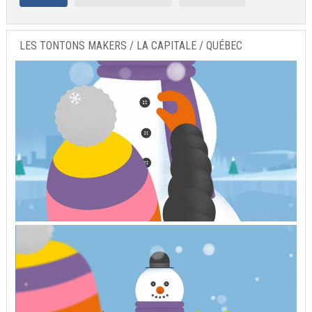
LES TONTONS MAKERS / LA CAPITALE / QUÉBEC