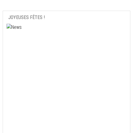
JOYEUSES FÊTES !