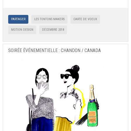
PARTAGER
LES TONTONS MAKERS
CARTE DE VOEUX
MOTION DESIGN
DÉCEMBRE 2018
SOIRÉE ÉVÉNEMENTIELLE : CHANDON / CANADA