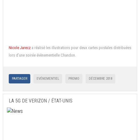
Nicole Jarecz
a réalisé les illustrations pour deux cartes postales distribuées
lors d’une soirée évènementielle Chandon.
PARTAGER
EVÉNEMENTIEL
PROMO
DÉCEMBRE 2018
LA 5G DE VERIZON / ÉTAT-UNIS