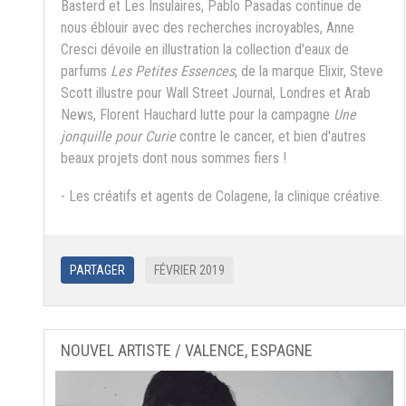
Basterd et Les Insulaires, Pablo Pasadas continue de
nous éblouir avec des recherches incroyables, Anne
Cresci dévoile en illustration la collection d'eaux de
parfums
Les Petites Essences
, de la marque Elixir, Steve
Scott illustre pour Wall Street Journal, Londres et Arab
News, Florent Hauchard lutte pour la campagne
Une
jonquille pour Curie
contre le cancer, et bien d'autres
beaux projets dont nous sommes fiers !
- Les créatifs et agents de Colagene, la clinique créative.
PARTAGER
FÉVRIER 2019
NOUVEL ARTISTE / VALENCE, ESPAGNE