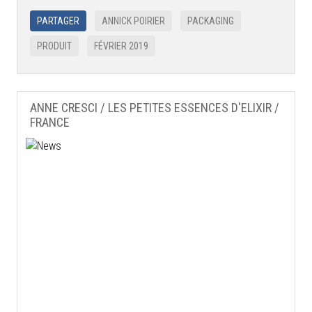
PARTAGER
ANNICK POIRIER
PACKAGING
PRODUIT
FÉVRIER 2019
ANNE CRESCI / LES PETITES ESSENCES D'ELIXIR /
FRANCE