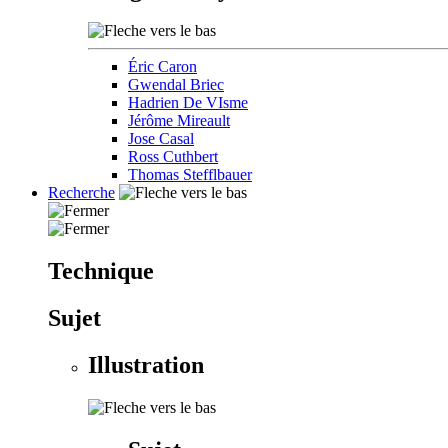
Éric Caron
Gwendal Briec
Hadrien De VIsme
Jérôme Mireault
Jose Casal
Ross Cuthbert
Thomas Stefflbauer
Recherche
Technique
Sujet
Illustration