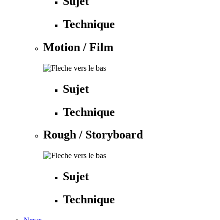
Sujet
Technique
Motion / Film
Sujet
Technique
Rough / Storyboard
Sujet
Technique