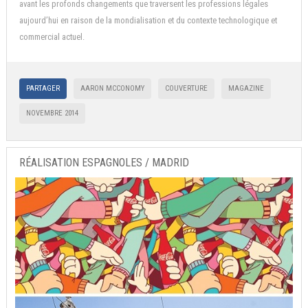
avant les profonds changements que traversent les professions légales
aujourd’hui en raison de la mondialisation et du contexte technologique et
commercial actuel.
PARTAGER
AARON MCCONOMY
COUVERTURE
MAGAZINE
NOVEMBRE 2014
RÉALISATION ESPAGNOLES / MADRID