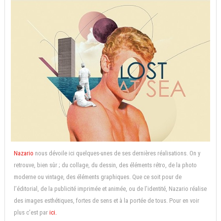
Nazario
nous dévoile ici quelques-unes de ses dernières réalisations. On y
retrouve, bien sûr ; du collage, du dessin, des éléments rétro, de la photo
moderne ou vintage, des éléments graphiques. Que ce soit pour de
l’éditorial, de la publicité imprimée et animée, ou de l’identité, Nazario réalise
des images esthétiques, fortes de sens et à la portée de tous. Pour en voir
plus c’est par
ici.