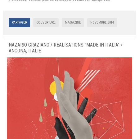
PARTAGER
COUVERTURE
MAGAZINE
NOVEMBRE 2014
NAZARIO GRAZIANO / RÉALISATIONS "MADE IN ITALIA" /
ANCONA, ITALIE