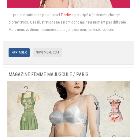
Le projet d'animation pour lequel
Ëlodie
a participé a finalement changé
d'orientation. Ces illustrations ne seront donc malheureusment pas diffusée...
Mais nous voulions néanmoins partager avec vous les tests réalisés.
PARTAGER
NOVEMBRE 2014
MAGAZINE FEMME MAJUSCULE / PARIS