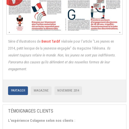
Série d'illustrations de
Benoit Tardif
réalisée pour l'article "Les jeunes en
2014, petit lexique de la jeunesse engagée" du magazine Télérama.
I
ls
veulent toujours refaire le monde. Non, les jeunes ne sont pas indifférents.
Panorama des causes qu’ils défendent et des nouvelles formes de leur
engagement.
PARTAGER
MAGAZINE
NOVEMBRE 2014
TÉMOIGNAGES CLIENTS
L'expérience Colagene selon nos clients :