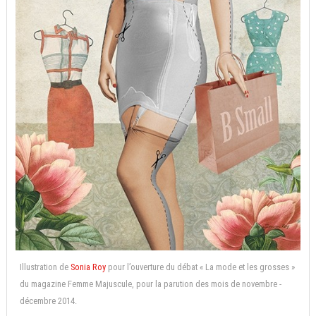
Illustration de
Sonia Roy
pour l’ouverture du débat « La mode et les grosses »
du magazine Femme Majuscule, pour la parution des mois de novembre -
décembre 2014.