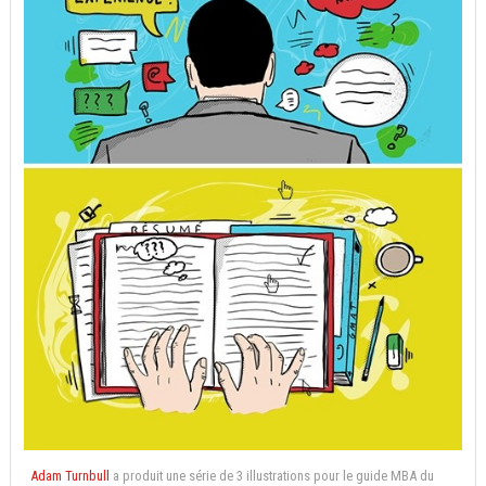
Adam Turnbull
a produit une série de 3 illustrations pour le guide MBA du