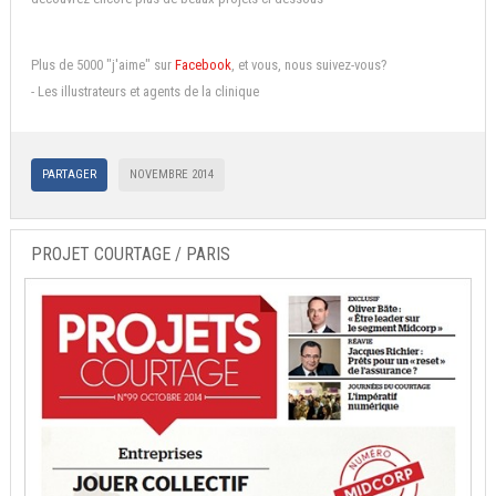
Plus de 5000 "j'aime" sur
Facebook
, et vous, nous suivez-vous?
- Les illustrateurs et agents de la clinique
PARTAGER
NOVEMBRE 2014
PROJET COURTAGE / PARIS