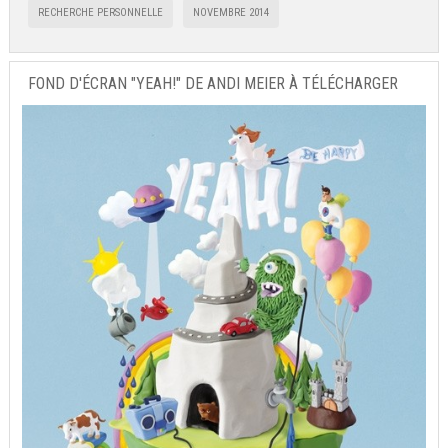
RECHERCHE PERSONNELLE
NOVEMBRE 2014
FOND D'ÉCRAN "YEAH!" DE ANDI MEIER À TÉLÉCHARGER