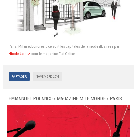
Paris, Milan et Londres... ce sont les capitales de la mode illustrées par
Nicole Jarecz
pour le magazine Fiat Online.
PARTAGER
NOVEMBRE 2014
EMMANUEL POLANCO / MAGAZINE M LE MONDE / PARIS