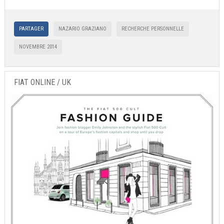
PARTAGER
NAZARIO GRAZIANO
RECHERCHE PERSONNELLE
NOVEMBRE 2014
FIAT ONLINE / UK