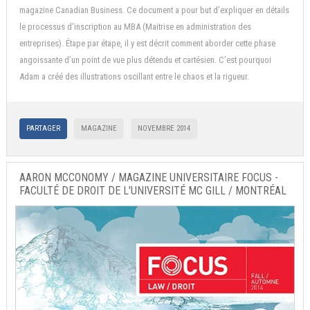
magazine Canadian Business. Ce document a pour but d’expliquer en détails
le processus d’inscription au MBA (Maitrise en administration des
entreprises). Étape par étape, il y est décrit comment aborder cette phase
angoissante d’un point de vue plus détendu et cartésien. C’est pourquoi
Adam a créé des illustrations oscillant entre le chaos et la rigueur.
PARTAGER
MAGAZINE
NOVEMBRE 2014
AARON MCCONOMY / MAGAZINE UNIVERSITAIRE FOCUS -
FACULTÉ DE DROIT DE L'UNIVERSITÉ MC GILL / MONTRÉAL