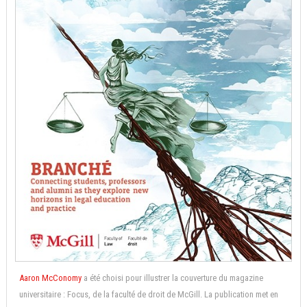
Aaron McConomy
a été choisi pour illustrer la couverture du magazine
universitaire : Focus, de la faculté de droit de McGill. La publication met en