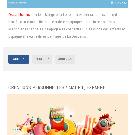
Oscar Llorens
a eu le privilège et la fierté de travailler sur une cause qui lui
tient à cœur dans cette toute dernière campagne publicitaire pour sa ville
Madrid en Espagne. La campagne se concentre sur les droits des enfants en
Espagne et a été réalisée par l'agence La Despensa.
PARTAGER
PUBLICITÉ
JUIN 2020
CRÉATIONS PERSONNELLES / MADRID, ESPAGNE