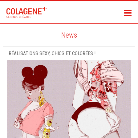
News
RÉALISATIONS SEXY, CHICS ET COLORÉES !