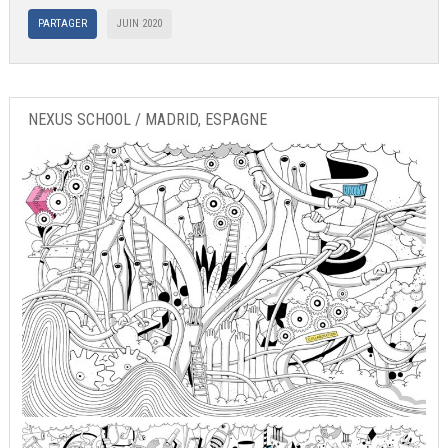
PARTAGER
JUIN 2020
NEXUS SCHOOL / MADRID, ESPAGNE