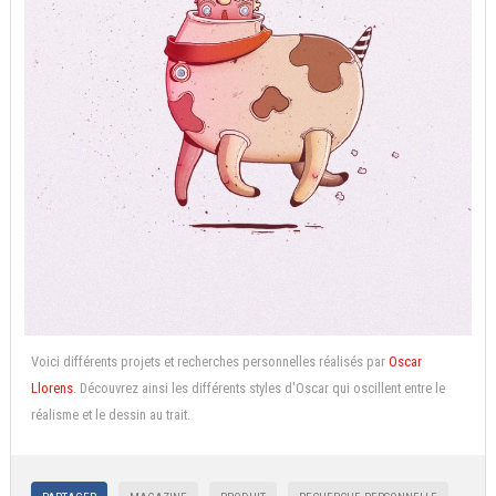
Voici différents projets et recherches personnelles réalisés par
Oscar
Llorens
. Découvrez ainsi les différents styles d'Oscar qui oscillent entre le
réalisme et le dessin au trait.