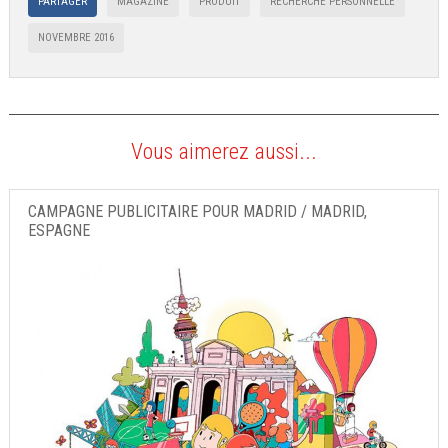
PARTAGER
MAGAZINE
PRODUIT
RECHERCHE PERSONNELLE
NOVEMBRE 2016
Vous aimerez aussi...
CAMPAGNE PUBLICITAIRE POUR MADRID / MADRID,
ESPAGNE