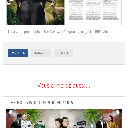
Illustration pour l'article
The hills are alive
pour le magazine BBC Music.
PARTAGER
MAGAZINE
JUIN 2011
Vous aimerez aussi...
THE HOLLYWOOD REPORTER / USA