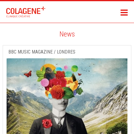
News
BBC MUSIC MAGAZINE / LONDRES